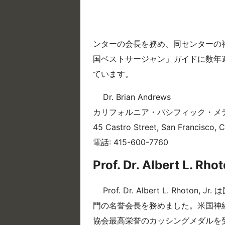
ンターの会長を務め、同センターの
国ベストサージャン」ガイドに数年
ています。
Dr. Brian Andrews
カリフォルニア・パシフィック・メディカ
45 Castro Street, San Francisco, 
電話: 415-600-7760
Prof. Dr. Albert L. Rhot
Prof. Dr. Albert L. R
門の名誉会長を務めました。米国神経
協会最高栄誉のカッシングメダルを