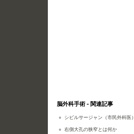
脳外科手術 - 関連記事
シビルサージャン（市民外科医
右側大孔の狭窄とは何か