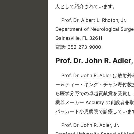
人として紹介されています。
Prof. Dr. Albert L. Rhoton, Jr.
Department of Neurological Surgery
Gainesville, FL 32611
電話: 352-273-9000
Prof. Dr. John R. Adler,
Prof. Dr. John R. A
ー＆ティー・キング・チャン寄付教授
ら医学分野での卓越貢献賞を受賞し、
機器メーカー Accuray の創設
パッカード小児病院で診療していま
Prof. Dr. John R. Adler, Jr.