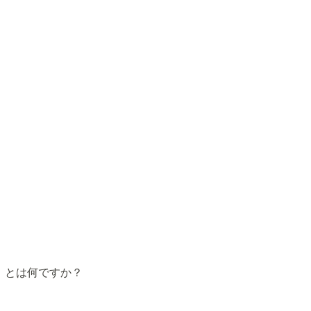
）とは何ですか？