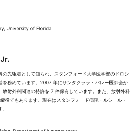
, University of Florida
 Jr.
dler は放射外科の先駆者として知られ、スタンフォード大学医学部のドロシ
を務めています。2007 年にサンタクララ・バレー医師会か
放射外科関連の特許を 7 件保有しています。また、放射外科
者兼取締役でもあります。現在はスタンフォード病院・ルシール・
す。