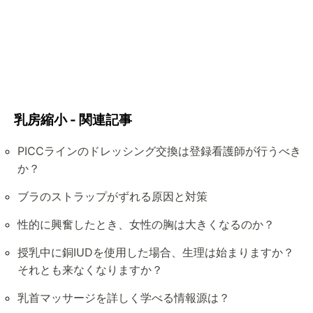
乳房縮小 - 関連記事
PICCラインのドレッシング交換は登録看護師が行うべき
か？
ブラのストラップがずれる原因と対策
性的に興奮したとき、女性の胸は大きくなるのか？
授乳中に銅IUDを使用した場合、生理は始まりますか？
それとも来なくなりますか？
乳首マッサージを詳しく学べる情報源は？