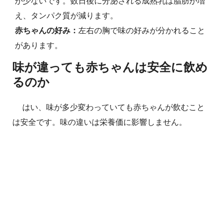
が少ないです。数日後に分泌される成熟乳は脂肪が増
え、タンパク質が減ります。
赤ちゃんの好み：
左右の胸で味の好みが分かれること
があります。
味が違っても赤ちゃんは安全に飲め
るのか
はい、味が多少変わっていても赤ちゃんが飲むこと
は安全です。味の違いは栄養価に影響しません。