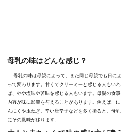
母乳の味はどんな感じ？
母乳の味は母親によって、また同じ母親でも日によ
って変わります。甘くてクリーミーと感じる人もいれ
ば、やや塩味や苦味を感じる人もいます。母親の食事
内容が味に影響を与えることがあります。例えば、に
んにくや玉ねぎ、辛い唐辛子などを多く摂ると、母乳
にその風味が移ります。