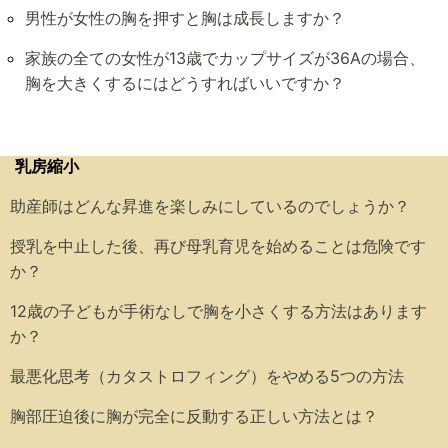
男性が女性の胸を押すと胸は成長しますか？
家族の全ての女性が13歳でカップサイズが36Aの場合、
胸を大きくするにはどうすればいいですか？
乳房縮小
助産師はどんな昇進を楽しみにしているのでしょうか？
授乳を中止した後、再び母乳育児を始めることは危険です
か？
12歳の子どもが手術なしで胸を小さくする方法はあります
か？
最悪化思考（カタストロフィング）をやめる5つの方法
胸部圧迫後に胸が完全に反動する正しい方法とは？