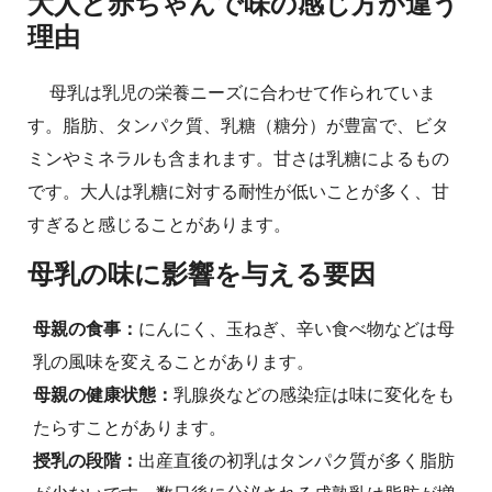
大人と赤ちゃんで味の感じ方が違う
理由
母乳は乳児の栄養ニーズに合わせて作られていま
す。脂肪、タンパク質、乳糖（糖分）が豊富で、ビタ
ミンやミネラルも含まれます。甘さは乳糖によるもの
です。大人は乳糖に対する耐性が低いことが多く、甘
すぎると感じることがあります。
母乳の味に影響を与える要因
母親の食事：
にんにく、玉ねぎ、辛い食べ物などは母
乳の風味を変えることがあります。
母親の健康状態：
乳腺炎などの感染症は味に変化をも
たらすことがあります。
授乳の段階：
出産直後の初乳はタンパク質が多く脂肪