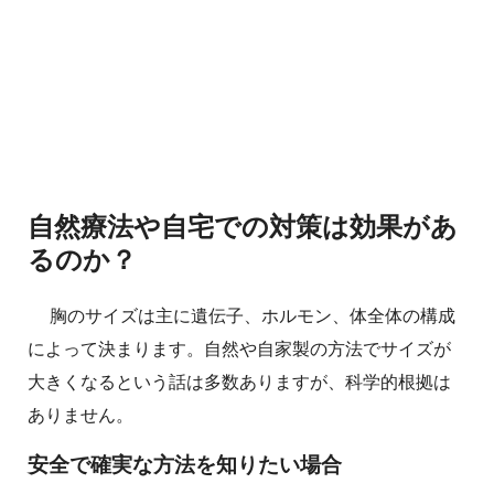
自然療法や自宅での対策は効果があ
るのか？
胸のサイズは主に遺伝子、ホルモン、体全体の構成
によって決まります。自然や自家製の方法でサイズが
大きくなるという話は多数ありますが、科学的根拠は
ありません。
安全で確実な方法を知りたい場合