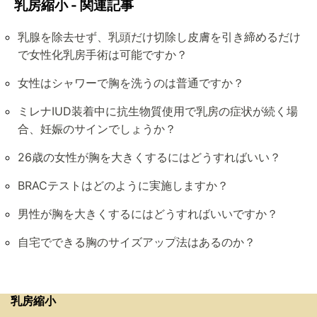
乳房縮小 - 関連記事
乳腺を除去せず、乳頭だけ切除し皮膚を引き締めるだけ
で女性化乳房手術は可能ですか？
女性はシャワーで胸を洗うのは普通ですか？
ミレナIUD装着中に抗生物質使用で乳房の症状が続く場
合、妊娠のサインでしょうか？
26歳の女性が胸を大きくするにはどうすればいい？
BRACテストはどのように実施しますか？
男性が胸を大きくするにはどうすればいいですか？
自宅でできる胸のサイズアップ法はあるのか？
乳房縮小