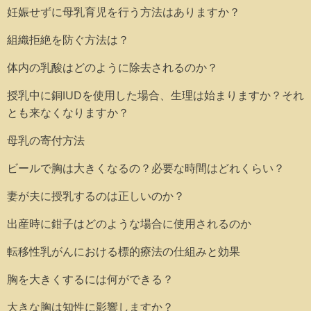
妊娠せずに母乳育児を行う方法はありますか？
組織拒絶を防ぐ方法は？
体内の乳酸はどのように除去されるのか？
授乳中に銅IUDを使用した場合、生理は始まりますか？それ
とも来なくなりますか？
母乳の寄付方法
ビールで胸は大きくなるの？必要な時間はどれくらい？
妻が夫に授乳するのは正しいのか？
出産時に鉗子はどのような場合に使用されるのか
転移性乳がんにおける標的療法の仕組みと効果
胸を大きくするには何ができる？
大きな胸は知性に影響しますか？