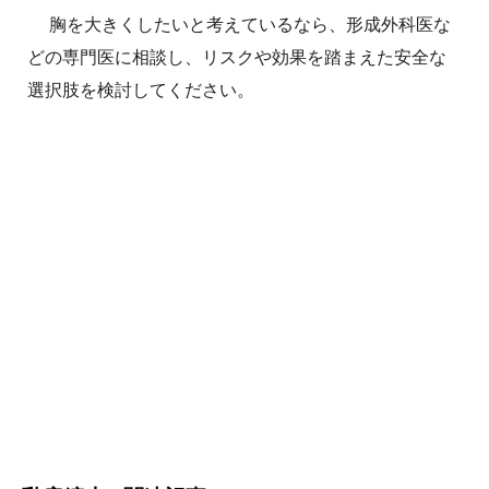
胸を大きくしたいと考えているなら、形成外科医な
どの専門医に相談し、リスクや効果を踏まえた安全な
選択肢を検討してください。