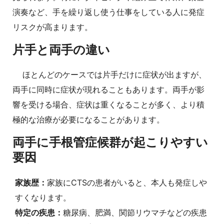
演奏など、手を繰り返し使う仕事をしている人に発症
リスクが高まります。
片手と両手の違い
ほとんどのケースでは片手だけに症状が出ますが、
両手に同時に症状が現れることもあります。両手が影
響を受ける場合、症状は重くなることが多く、より積
極的な治療が必要になることがあります。
両手に手根管症候群が起こりやすい
要因
家族歴：
家族にCTSの患者がいると、本人も発症しや
すくなります。
特定の疾患：
糖尿病、肥満、関節リウマチなどの疾患