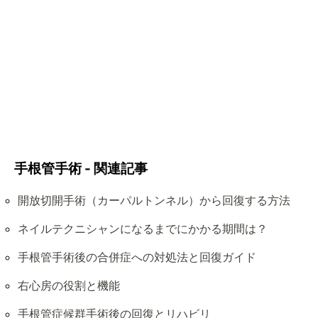
手根管手術 - 関連記事
開放切開手術（カーパルトンネル）から回復する方法
ネイルテクニシャンになるまでにかかる期間は？
手根管手術後の合併症への対処法と回復ガイド
右心房の役割と機能
手根管症候群手術後の回復とリハビリ