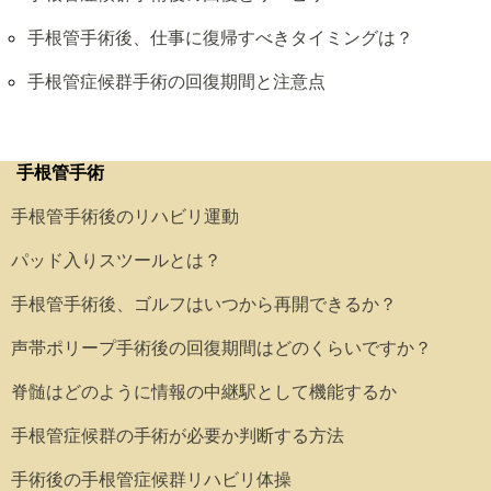
手根管手術後、仕事に復帰すべきタイミングは？
手根管症候群手術の回復期間と注意点
手根管手術
手根管手術後のリハビリ運動
パッド入りスツールとは？
手根管手術後、ゴルフはいつから再開できるか？
声帯ポリープ手術後の回復期間はどのくらいですか？
脊髄はどのように情報の中継駅として機能するか
手根管症候群の手術が必要か判断する方法
手術後の手根管症候群リハビリ体操