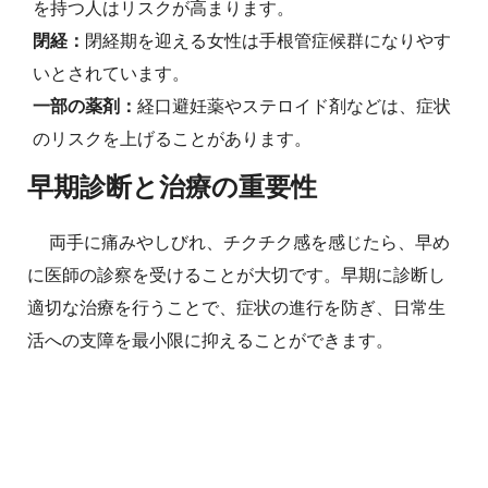
を持つ人はリスクが高まります。
閉経：
閉経期を迎える女性は手根管症候群になりやす
いとされています。
一部の薬剤：
経口避妊薬やステロイド剤などは、症状
のリスクを上げることがあります。
早期診断と治療の重要性
両手に痛みやしびれ、チクチク感を感じたら、早め
に医師の診察を受けることが大切です。早期に診断し
適切な治療を行うことで、症状の進行を防ぎ、日常生
活への支障を最小限に抑えることができます。