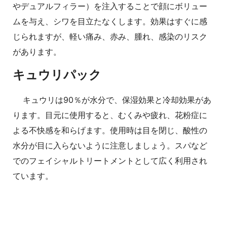
やデュアルフィラー）を注入することで顔にボリュー
ムを与え、シワを目立たなくします。効果はすぐに感
じられますが、軽い痛み、赤み、腫れ、感染のリスク
があります。
キュウリパック
キュウリは90％が水分で、保湿効果と冷却効果があ
ります。目元に使用すると、むくみや疲れ、花粉症に
よる不快感を和らげます。使用時は目を閉じ、酸性の
水分が目に入らないように注意しましょう。スパなど
でのフェイシャルトリートメントとして広く利用され
ています。