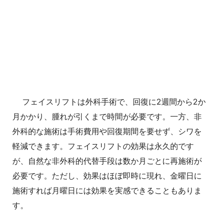
フェイスリフトは外科手術で、回復に2週間から2か
月かかり、腫れが引くまで時間が必要です。一方、非
外科的な施術は手術費用や回復期間を要せず、シワを
軽減できます。フェイスリフトの効果は永久的です
が、自然な非外科的代替手段は数か月ごとに再施術が
必要です。ただし、効果はほぼ即時に現れ、金曜日に
施術すれば月曜日には効果を実感できることもありま
す。