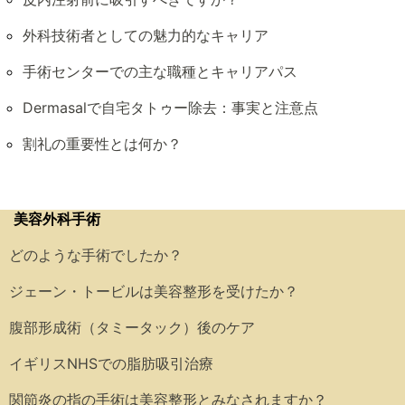
外科技術者としての魅力的なキャリア
手術センターでの主な職種とキャリアパス
Dermasalで自宅タトゥー除去：事実と注意点
割礼の重要性とは何か？
美容外科手術
どのような手術でしたか？
ジェーン・トービルは美容整形を受けたか？
腹部形成術（タミータック）後のケア
イギリスNHSでの脂肪吸引治療
関節炎の指の手術は美容整形とみなされますか？