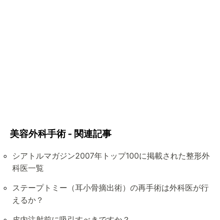
美容外科手術 - 関連記事
シアトルマガジン2007年トップ100に掲載された整形外
科医一覧
ステープトミー（耳小骨摘出術）の再手術は外科医が行
えるか？
皮内注射前に吸引すべきですか？