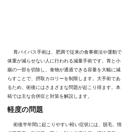
胃バイパス手術は、肥満で従来の食事療法や運動で
体重が減らせない人に行われる減量手術です。胃と小
腸の一部を切除し、食物が通過できる容量を大幅に減
らすことで、摂取カロリーを制限します。大手術であ
るため、術後にはさまざまな問題が起こり得ます。本
稿では主な合併症と対策を解説します。
軽度の問題
術後半年間に起こりやすい軽い症状には、脱毛、情