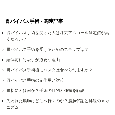
胃バイパス手術 - 関連記事
胃バイパス手術を受けた人は呼気アルコール測定値が高
くなるか？
胃バイパス手術を受けるためのステップは？
給餌前に胃吸引が必要な理由
胃バイパス手術後にパスタは食べられますか？
胃バイパス手術の副作用と対策
胃切除とは何か？手術の目的と種類を解説
失われた脂肪はどこへ行くのか？脂肪代謝と排泄のメカ
ニズム