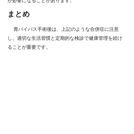
が必要になることがあります。
まとめ
胃バイパス手術後は、上記のような合併症に注意
し、適切な生活習慣と定期的な検診で健康管理を続け
ることが重要です。