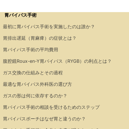
胃バイパス手術
最初に胃バイパス手術を実施したのは誰か？
胃排出遅延（胃麻痺）の症状とは？
胃バイパス手術の平均費用
腹腔鏡Roux-en-Y胃バイパス（RYGB）の利点とは？
ガス交換の仕組みとその過程
最適な胃バイパス外科医の選び方
ガスの形は何に依存するのか？
胃バイパス手術の相談を受けるためのステップ
胃バイパスポーチはなぜ胃と違うのか？