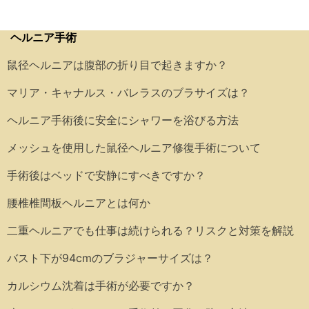
ヘルニア手術
鼠径ヘルニアは腹部の折り目で起きますか？
マリア・キャナルス・バレラスのブラサイズは？
ヘルニア手術後に安全にシャワーを浴びる方法
メッシュを使用した鼠径ヘルニア修復手術について
手術後はベッドで安静にすべきですか？
腰椎椎間板ヘルニアとは何か
二重ヘルニアでも仕事は続けられる？リスクと対策を解説
バスト下が94cmのブラジャーサイズは？
カルシウム沈着は手術が必要ですか？