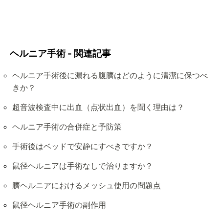
ヘルニア手術 - 関連記事
ヘルニア手術後に漏れる腹臍はどのように清潔に保つべ
きか？
超音波検査中に出血（点状出血）を聞く理由は？
ヘルニア手術の合併症と予防策
手術後はベッドで安静にすべきですか？
鼠径ヘルニアは手術なしで治りますか？
臍ヘルニアにおけるメッシュ使用の問題点
鼠径ヘルニア手術の副作用