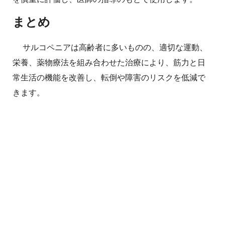
まとめ
サルコペニアは高齢者に多いものの、適切な運動、
栄養、薬物療法を組み合わせた治療により、筋力と日
常生活の機能を改善し、転倒や障害のリスクを低減で
きます。