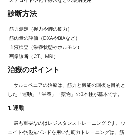
ステロイドや化学療法などの薬剤使用
診断方法
筋力測定（握力や脚の筋力）
筋肉量の評価（DXAやBIAなど）
血液検査（栄養状態やホルモン）
画像診断（CT、MRI）
治療のポイント
サルコペニアの治療は、筋力と機能の回復を目的と
した「運動」「栄養」「薬物」の3本柱が基本です。
1. 運動
最も重要なのはレジスタンストレーニングです。ウ
ェイトや抵抗バンドを用いた筋力トレーニングは、筋