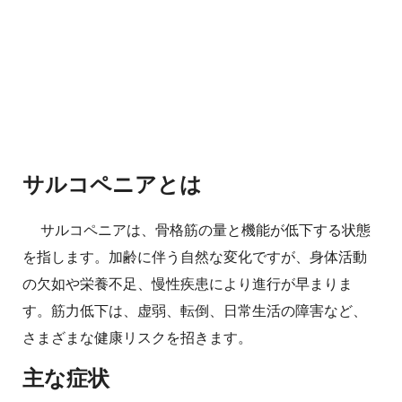
サルコペニアとは
サルコペニアは、骨格筋の量と機能が低下する状態
を指します。加齢に伴う自然な変化ですが、身体活動
の欠如や栄養不足、慢性疾患により進行が早まりま
す。筋力低下は、虚弱、転倒、日常生活の障害など、
さまざまな健康リスクを招きます。
主な症状