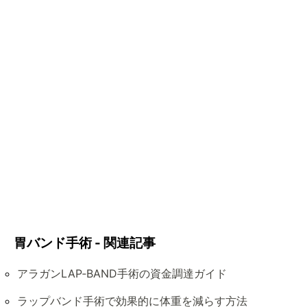
胃バンド手術 - 関連記事
アラガンLAP‑BAND手術の資金調達ガイド
ラップバンド手術で効果的に体重を減らす方法