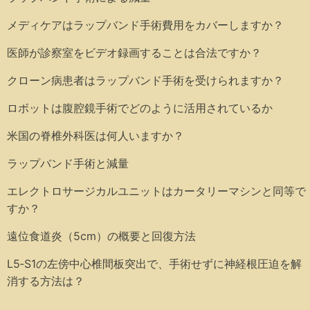
メディケアはラップバンド手術費用をカバーしますか？
医師が診察室をビデオ録画することは合法ですか？
クローン病患者はラップバンド手術を受けられますか？
ロボットは腹腔鏡手術でどのように活用されているか
米国の脊椎外科医は何人いますか？
ラップバンド手術と減量
エレクトロサージカルユニットはカータリーマシンと同等で
すか？
遠位食道炎（5cm）の概要と回復方法
L5‑S1の左傍中心椎間板突出で、手術せずに神経根圧迫を解
消する方法は？