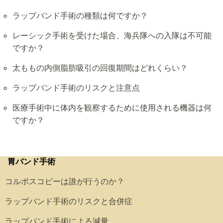
ラップバンド手術の種類は何ですか？
レーシック手術を受けた場合、海兵隊への入隊は不可能
ですか？
太ももの内側脂肪吸引の回復期間はどれくらい？
ラップバンド手術のリスクと注意点
医療手術中に体内を観察するために使用される機器は何
ですか？
胃バンド手術
コルポスコピーは誰が行うのか？
ラップバンド手術のリスクと合併症
ラップバンド手術による減量