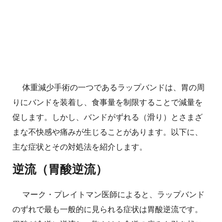
体重減少手術の一つであるラップバンドは、胃の周
りにバンドを装着し、食事量を制限することで減量を
促します。しかし、バンドがずれる（滑り）とさまざ
まな不快感や痛みが生じることがあります。以下に、
主な症状とその対処法を紹介します。
逆流（胃酸逆流）
マーク・プレイトマン医師によると、ラップバンド
のずれで最も一般的に見られる症状は胃酸逆流です。