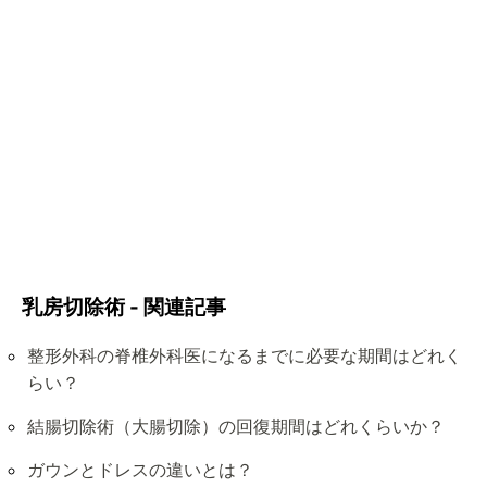
乳房切除術 - 関連記事
整形外科の脊椎外科医になるまでに必要な期間はどれく
らい？
結腸切除術（大腸切除）の回復期間はどれくらいか？
ガウンとドレスの違いとは？