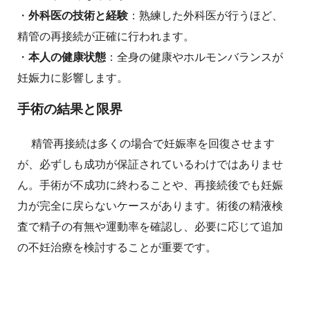
・
外科医の技術と経験
：熟練した外科医が行うほど、
精管の再接続が正確に行われます。
・
本人の健康状態
：全身の健康やホルモンバランスが
妊娠力に影響します。
手術の結果と限界
精管再接続は多くの場合で妊娠率を回復させます
が、必ずしも成功が保証されているわけではありませ
ん。手術が不成功に終わることや、再接続後でも妊娠
力が完全に戻らないケースがあります。術後の精液検
査で精子の有無や運動率を確認し、必要に応じて追加
の不妊治療を検討することが重要です。