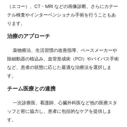
（エコー）、CT・MRI などの画像診断、さらにカテー
テル検査やインターベンショナル手術を行うこともあ
ります。
治療のアプローチ
薬物療法、生活習慣の改善指導、ペースメーカーや
除細動器の植込み、血管形成術（PCI）やバイパス手術
など、患者の状態に応じた最適な治療法を選択しま
す。
チーム医療との連携
一次診療医、看護師、心臓外科医など他の医療スタ
ッフと密に協力し、患者に包括的なケアを提供しま
す。