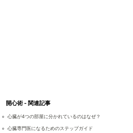
開心術 - 関連記事
心臓が4つの部屋に分かれているのはなぜ？
心臓専門医になるためのステップガイド