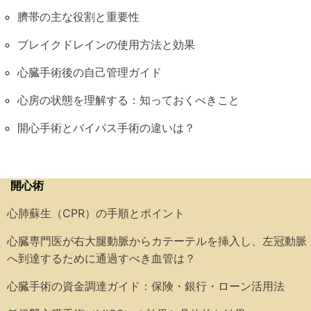
臍帯の主な役割と重要性
ブレイクドレインの使用方法と効果
心臓手術後の自己管理ガイド
心房の状態を理解する：知っておくべきこと
開心手術とバイパス手術の違いは？
開心術
心肺蘇生（CPR）の手順とポイント
心臓専門医が右大腿動脈からカテーテルを挿入し、左冠動脈
へ到達するために通過すべき血管は？
心臓手術の資金調達ガイド：保険・銀行・ローン活用法