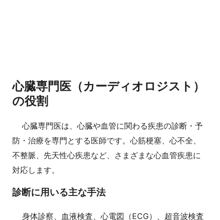
心臓専門医（カーディオロジスト）
の役割
心臓専門医は、心臓や血管に関わる疾患の診断・予
防・治療を専門とする医師です。心筋梗塞、心不全、
不整脈、先天性心疾患など、さまざまな心血管疾患に
対応します。
診断に用いる主な手法
身体診察、血液検査、心電図（ECG）、超音波検査