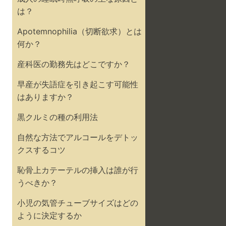
は？
Apotemnophilia（切断欲求）とは
何か？
産科医の勤務先はどこですか？
早産が失語症を引き起こす可能性
はありますか？
黒クルミの種の利用法
自然な方法でアルコールをデトッ
クスするコツ
恥骨上カテーテルの挿入は誰が行
うべきか？
小児の気管チューブサイズはどの
ように決定するか