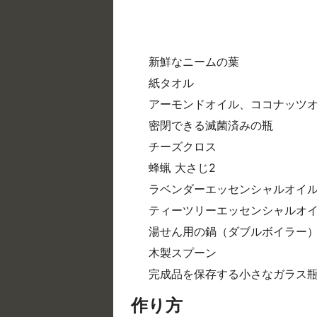
新鮮なニームの葉
紙タオル
アーモンドオイル、ココナッツ
密閉できる滅菌済みの瓶
チーズクロス
蜂蝋 大さじ2
ラベンダーエッセンシャルオイル 
ティーツリーエッセンシャルオイ
湯せん用の鍋（ダブルボイラー
木製スプーン
完成品を保存する小さなガラス
作り方