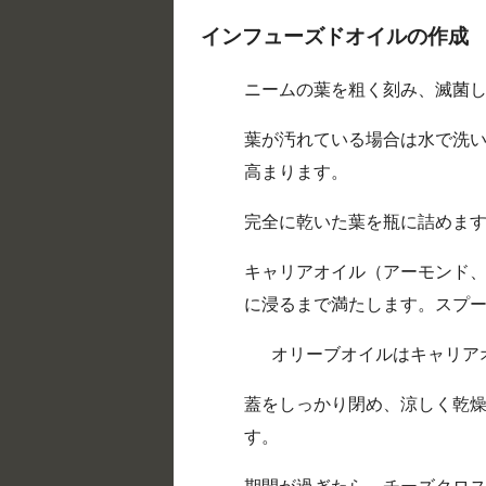
インフューズドオイルの作成
ニームの葉を粗く刻み、滅菌
葉が汚れている場合は水で洗
高まります。
完全に乾いた葉を瓶に詰めま
キャリアオイル（アーモンド
に浸るまで満たします。スプ
オリーブオイルはキャリア
蓋をしっかり閉め、涼しく乾燥
す。