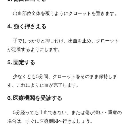
出血部位全体を覆うようにクローットを置きます。
4. 強く押さえる
手でしっかりと押し付け、出血を止め、クローット
が定着するようにします。
5. 固定する
少なくとも5分間、クローットをそのまま保持しま
す。これにより止血が完了します。
6. 医療機関を受診する
5分経っても止血できない、または傷が深い・重症の
場合は、すぐに医療機関へ行きましょう。