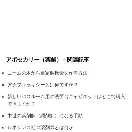
アポセカリー（薬舗） - 関連記事
ニームの木から自家製軟膏を作る方法
アナフィラキシーとは何ですか？
新しいバスルーム用の洗面台キャビネットはどこで購入
できますか？
中世の薬剤師（調剤師）になる手順
ルネサンス期の薬剤師とは何か