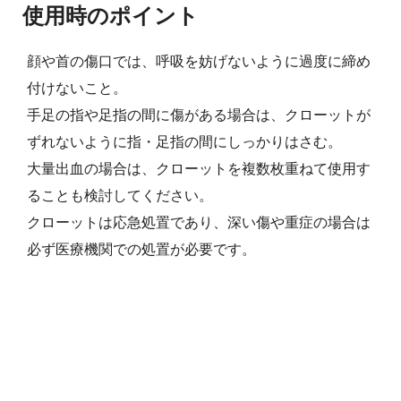
使用時のポイント
顔や首の傷口では、呼吸を妨げないように過度に締め
付けないこと。
手足の指や足指の間に傷がある場合は、クローットが
ずれないように指・足指の間にしっかりはさむ。
大量出血の場合は、クローットを複数枚重ねて使用す
ることも検討してください。
クローットは応急処置であり、深い傷や重症の場合は
必ず医療機関での処置が必要です。