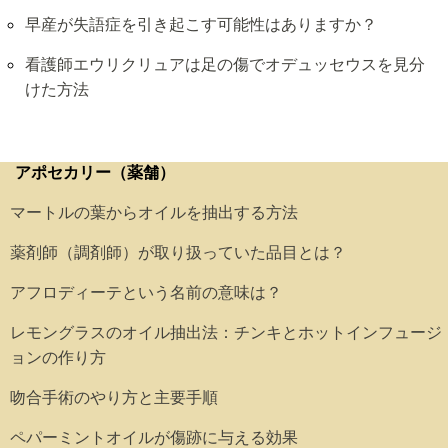
早産が失語症を引き起こす可能性はありますか？
看護師エウリクリュアは足の傷でオデュッセウスを見分
けた方法
アポセカリー（薬舗）
マートルの葉からオイルを抽出する方法
薬剤師（調剤師）が取り扱っていた品目とは？
アフロディーテという名前の意味は？
レモングラスのオイル抽出法：チンキとホットインフュージ
ョンの作り方
吻合手術のやり方と主要手順
ペパーミントオイルが傷跡に与える効果