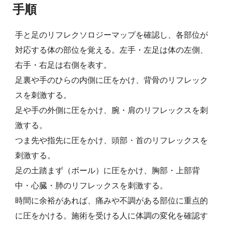
手順
手と足のリフレクソロジーマップを確認し、各部位が
対応する体の部位を覚える。左手・左足は体の左側、
右手・右足は右側を表す。
足裏や手のひらの内側に圧をかけ、背骨のリフレック
スを刺激する。
足や手の外側に圧をかけ、腕・肩のリフレックスを刺
激する。
つま先や指先に圧をかけ、頭部・首のリフレックスを
刺激する。
足の土踏まず（ボール）に圧をかけ、胸部・上部背
中・心臓・肺のリフレックスを刺激する。
時間に余裕があれば、痛みや不調がある部位に重点的
に圧をかける。施術を受ける人に体調の変化を確認す