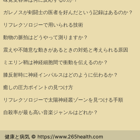
ガレノスが剣闘士の医者を好んだという記録はあるのか？
リフレクソロジーで用いられる技術
動物の脈拍はどうやって測りますか？
震えや不随意な動きがあるときの対処と考えられる原因
ミエリン鞘は神経細胞間で衝動を伝えるのか？
膝反射時に神経インパルスはどのように伝わるか？
癒しの圧力ポイントの見つけ方
リフレクソロジーで太陽神経叢ゾーンを見つける手順
自殺率が最も高い音楽ジャンルはどれか？
健康と病気 © https://www.265health.com