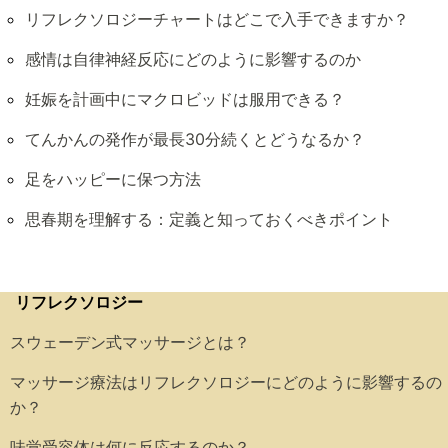
リフレクソロジーチャートはどこで入手できますか？
感情は自律神経反応にどのように影響するのか
妊娠を計画中にマクロビッドは服用できる？
てんかんの発作が最長30分続くとどうなるか？
足をハッピーに保つ方法
思春期を理解する：定義と知っておくべきポイント
リフレクソロジー
スウェーデン式マッサージとは？
マッサージ療法はリフレクソロジーにどのように影響するの
か？
味覚受容体は何に反応するのか？