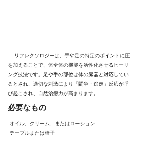
リフレクソロジーは、手や足の特定のポイントに圧
を加えることで、体全体の機能を活性化させるヒーリ
ング技法です。足や手の部位は体の臓器と対応してい
るとされ、適切な刺激により「闘争・逃走」反応が呼
び起こされ、自然治癒力が高まります。
必要なもの
オイル、クリーム、またはローション
テーブルまたは椅子