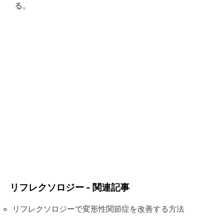
る。
リフレクソロジー - 関連記事
リフレクソロジーで変形性関節症を改善する方法