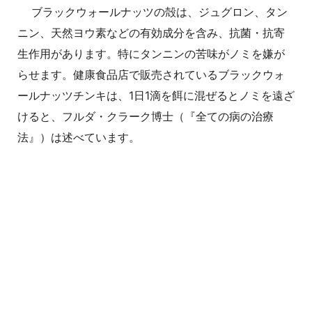
ブラックウォールナッツの殻は、ジュグロン、タン
ニン、天然ヨウ素などの有効成分を含み、抗菌・抗寄
生作用があります。特にタンニンの苦味がノミを嫌が
らせます。健康食品店で販売されているブラックウォ
ールナッツチンキは、1日1滴を餌に混ぜるとノミを遠ざ
けると、フルダ・クラーク博士（『全ての病の治療
法』）は述べています。