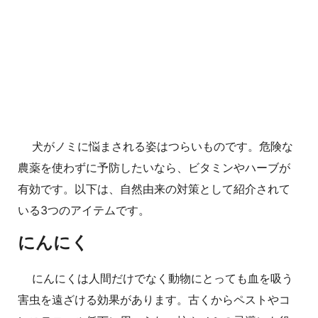
犬がノミに悩まされる姿はつらいものです。危険な
農薬を使わずに予防したいなら、ビタミンやハーブが
有効です。以下は、自然由来の対策として紹介されて
いる3つのアイテムです。
にんにく
にんにくは人間だけでなく動物にとっても血を吸う
害虫を遠ざける効果があります。古くからペストやコ