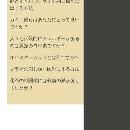
酢とオイルでクラゲの刺し傷を治
療する方法
カキ：彼らはあなたにとって良い
ですか？
人々も伝統的にアレルギーがある
のは貝類のヨウ素ですか？
オイスターカットとは何ですか？
クラゲの刺し傷を医師にする方法
化石の戦闘機には義歯の巣があり
ましたか？