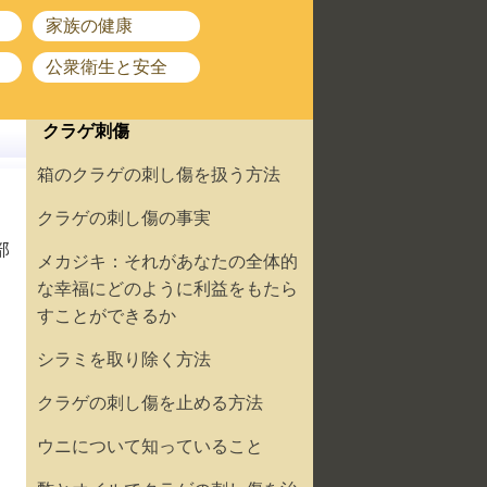
家族の健康
公衆衛生と安全
クラゲ刺傷
箱のクラゲの刺し傷を扱う方法
クラゲの刺し傷の事実
部
メカジキ：それがあなたの全体的
な幸福にどのように利益をもたら
すことができるか
シラミを取り除く方法
クラゲの刺し傷を止める方法
ウニについて知っていること