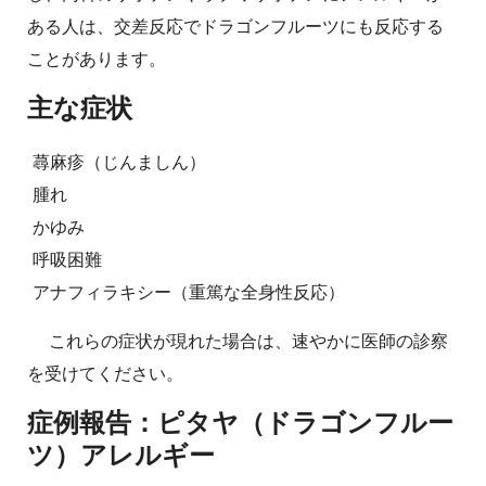
ある人は、交差反応でドラゴンフルーツにも反応する
ことがあります。
主な症状
蕁麻疹（じんましん）
腫れ
かゆみ
呼吸困難
アナフィラキシー（重篤な全身性反応）
これらの症状が現れた場合は、速やかに医師の診察
を受けてください。
症例報告：ピタヤ（ドラゴンフルー
ツ）アレルギー