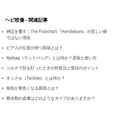
ヘビ咬傷 - 関連記事
神話を覆す：The Flobotsの『Handlebars』が悲しい曲
ではない理由
ピアスの位置が持つ意味とは？
Ratbag（ラットバッグ）とは何か？意味と使い方
コルクで目を打ったときの対処法と受診のポイント
タックル（Tackles）とは何か？
指先が黄色くなる原因とは？
爬虫類の皮膚はどのようなタイプがありますか？