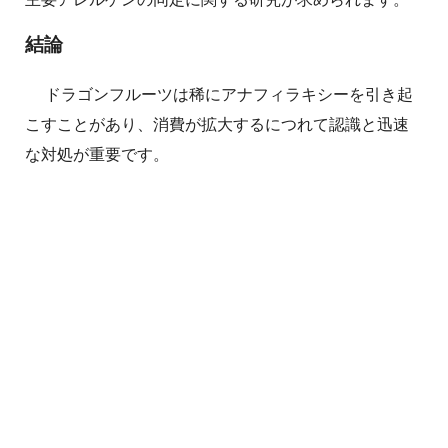
結論
ドラゴンフルーツは稀にアナフィラキシーを引き起
こすことがあり、消費が拡大するにつれて認識と迅速
な対処が重要です。