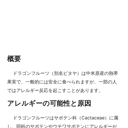
概要
ドラゴンフルーツ（別名ピタヤ）は中米原産の熱帯
果実で、一般的には安全に食べられますが、一部の人
ではアレルギー反応を起こすことがあります。
アレルギーの可能性と原因
ドラゴンフルーツはサボテン科（Cactaceae）に属
し、同科のサボテンやウチワサボテンにアレルギーが