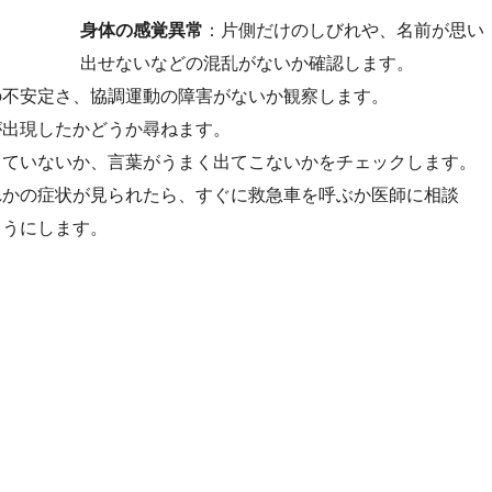
身体の感覚異常
：片側だけのしびれや、名前が思い
出せないなどの混乱がないか確認します。
の不安定さ、協調運動の障害がないか観察します。
が出現したかどうか尋ねます。
っていないか、言葉がうまく出てこないかをチェックします。
れかの症状が見られたら、すぐに救急車を呼ぶか医師に相談
ようにします。