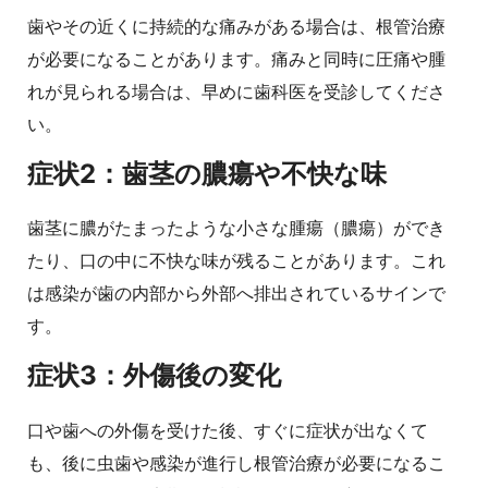
歯やその近くに持続的な痛みがある場合は、根管治療
が必要になることがあります。痛みと同時に圧痛や腫
れが見られる場合は、早めに歯科医を受診してくださ
い。
症状2：歯茎の膿瘍や不快な味
歯茎に膿がたまったような小さな腫瘍（膿瘍）ができ
たり、口の中に不快な味が残ることがあります。これ
は感染が歯の内部から外部へ排出されているサインで
す。
症状3：外傷後の変化
口や歯への外傷を受けた後、すぐに症状が出なくて
も、後に虫歯や感染が進行し根管治療が必要になるこ