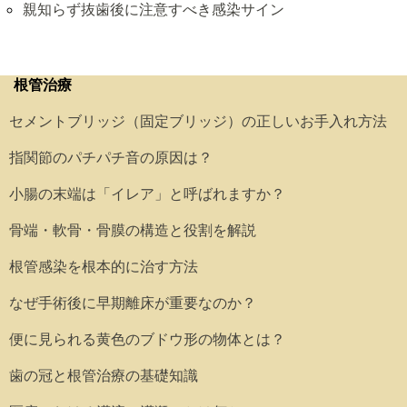
親知らず抜歯後に注意すべき感染サイン
根管治療
セメントブリッジ（固定ブリッジ）の正しいお手入れ方法
指関節のパチパチ音の原因は？
小腸の末端は「イレア」と呼ばれますか？
骨端・軟骨・骨膜の構造と役割を解説
根管感染を根本的に治す方法
なぜ手術後に早期離床が重要なのか？
便に見られる黄色のブドウ形の物体とは？
歯の冠と根管治療の基礎知識