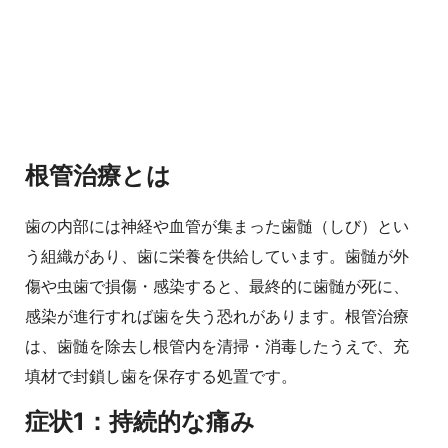
根管治療とは
歯の内部には神経や血管が集まった歯髄（しび）とい
う組織があり、歯に栄養を供給しています。歯髄が外
傷や虫歯で損傷・感染すると、最終的に歯髄が死に、
感染が進行すれば歯を失う恐れがあります。根管治療
は、歯髄を除去し根管内を清掃・消毒したうえで、充
填材で封鎖し歯を保存する処置です。
症状1：持続的な痛み