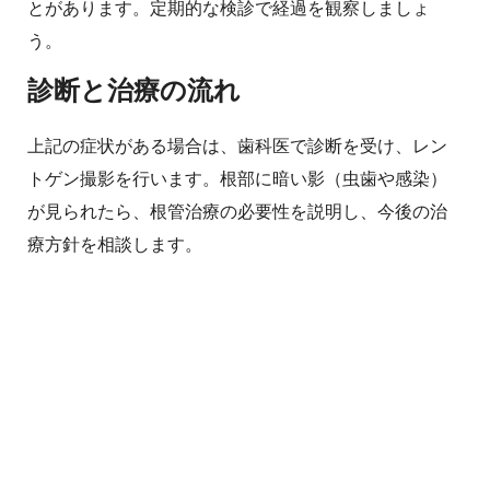
とがあります。定期的な検診で経過を観察しましょ
う。
診断と治療の流れ
上記の症状がある場合は、歯科医で診断を受け、レン
トゲン撮影を行います。根部に暗い影（虫歯や感染）
が見られたら、根管治療の必要性を説明し、今後の治
療方針を相談します。