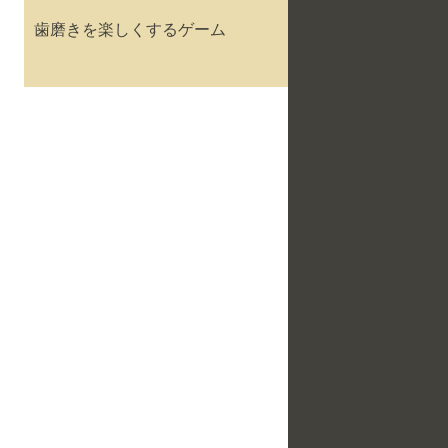
歯磨きを楽しくするゲーム