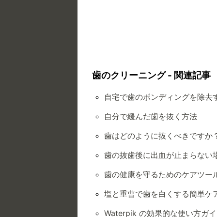
歯のクリーニング - 関連記事
自宅で歯のボンディングを除去
自分で緩んだ歯を抜く方法
歯はどのように抜くべきですか
歯の抜歯後に出血が止まらない
歯の健康を守るためのケアツー
塩と重曹で歯を白くする簡単ケ
Waterpik の効果的な使い方ガ