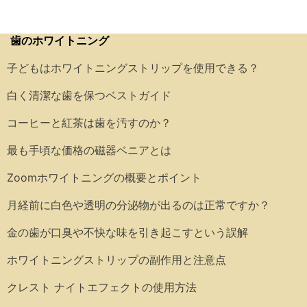
歯のホワイトニング
子どもはホワイトニングストリップを使用できる？
白く清潔な歯を保つベストガイド
コーヒーと紅茶は歯を汚すのか？
最も手頃な価格の磁器ベニアとは
Zoomホワイトニングの概要とポイント
月経前に白色や透明の分泌物が出るのは正常ですか？
金の歯が口臭や不快な味を引き起こすという誤解
ホワイトニングストリップの副作用と注意点
クレスト ナイトエフェクトの使用方法