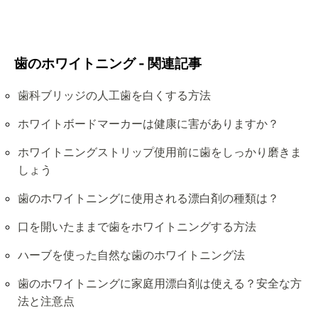
歯のホワイトニング - 関連記事
歯科ブリッジの人工歯を白くする方法
ホワイトボードマーカーは健康に害がありますか？
ホワイトニングストリップ使用前に歯をしっかり磨きま
しょう
歯のホワイトニングに使用される漂白剤の種類は？
口を開いたままで歯をホワイトニングする方法
ハーブを使った自然な歯のホワイトニング法
歯のホワイトニングに家庭用漂白剤は使える？安全な方
法と注意点