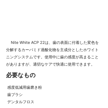
Nite White ACP 22は、歯の表面に付着した変色を
分解するカーバミド過酸化物を主成分としたホワイト
ニングシステムです。使用中に歯の感度が高まること
がありますが、適切なケアで快適に使用できます。
必要なもの
感度低減用歯磨き粉
歯ブラシ
デンタルフロス