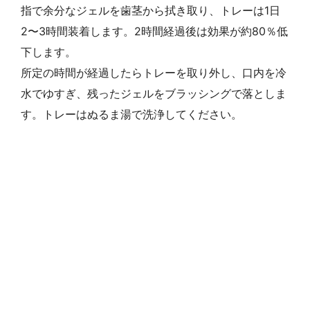
指で余分なジェルを歯茎から拭き取り、トレーは1日
2〜3時間装着します。2時間経過後は効果が約80％低
下します。
所定の時間が経過したらトレーを取り外し、口内を冷
水でゆすぎ、残ったジェルをブラッシングで落としま
す。トレーはぬるま湯で洗浄してください。