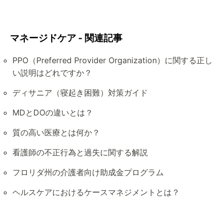
マネージドケア - 関連記事
PPO（Preferred Provider Organization）に関する正し
い説明はどれですか？
ディサニア（寝起き困難）対策ガイド
MDとDOの違いとは？
質の高い医療とは何か？
看護師の不正行為と過失に関する解説
フロリダ州の介護者向け助成金プログラム
ヘルスケアにおけるケースマネジメントとは？