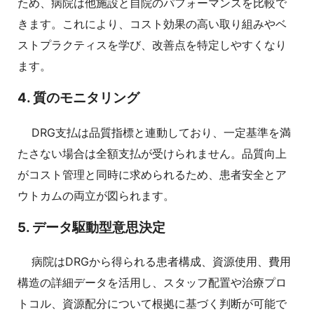
ため、病院は他施設と自院のパフォーマンスを比較で
きます。これにより、コスト効果の高い取り組みやベ
ストプラクティスを学び、改善点を特定しやすくなり
ます。
4. 質のモニタリング
DRG支払は品質指標と連動しており、一定基準を満
たさない場合は全額支払が受けられません。品質向上
がコスト管理と同時に求められるため、患者安全とア
ウトカムの両立が図られます。
5. データ駆動型意思決定
病院はDRGから得られる患者構成、資源使用、費用
構造の詳細データを活用し、スタッフ配置や治療プロ
トコル、資源配分について根拠に基づく判断が可能で