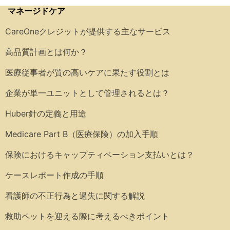
マネージドケア
CareOneクレジットが提供する主なサービス
高品質計画とは何か？
医療従事者が質の高いケアに果たす役割とは
企業が単一ユニットとして管理されるとは？
Huber針の定義と用途
Medicare Part B（医療保険）の加入手順
保険におけるキャップティベーション支払いとは？
ケースレポート作成の手順
看護師の不正行為と過失に関する解説
救助ペットを迎える際に考えるべきポイント