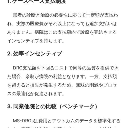
1. ケースベース支払制度
患者の診断と治療の必要性に応じて一定額が支払わ
れ、実際の医療費がそれ以上になっても追加支払いは
ありません。病院はこの支払額内で診療を完結させる
インセンティブを持ちます。
2. 効率インセンティブ
DRG支払額を下回るコストで同等の品質を提供でき
た場合、余剰が病院の利益となります。一方、支払額
を超えると損失が発生するため、無駄の削減やプロセ
スの最適化が促進されます。
3. 同業他院との比較（ベンチマーク）
MS-DRGsは費用とアウトカムのデータを標準化する