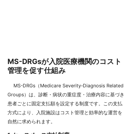
MS-DRGsが入院医療機関のコスト
管理を促す仕組み
MS-DRGs（Medicare Severity‑Diagnosis Related
Groups）は、診断・病状の重症度・治療内容に基づき
患者ごとに固定支払額を設定する制度です。この支払
方式により、入院施設はコスト管理と効率的な運営を
自然に求められます。