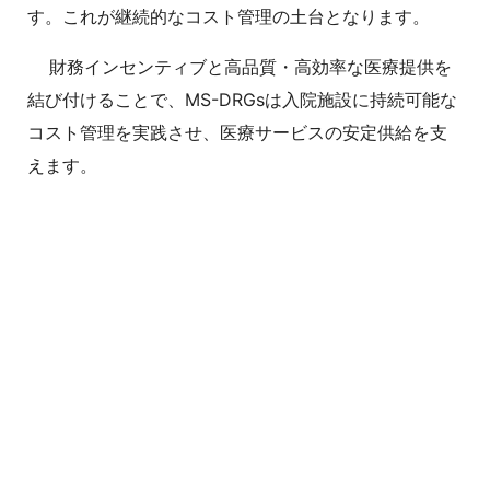
す。これが継続的なコスト管理の土台となります。
財務インセンティブと高品質・高効率な医療提供を
結び付けることで、MS-DRGsは入院施設に持続可能な
コスト管理を実践させ、医療サービスの安定供給を支
えます。