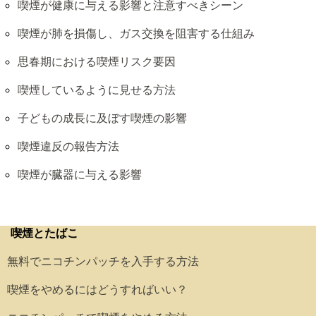
喫煙が健康に与える影響と注意すべきシーン
喫煙が肺を損傷し、ガス交換を阻害する仕組み
思春期における喫煙リスク要因
喫煙しているように見せる方法
子どもの成長に及ぼす喫煙の影響
喫煙違反の報告方法
喫煙が臓器に与える影響
喫煙とたばこ
無料でニコチンパッチを入手する方法
喫煙をやめるにはどうすればいい？