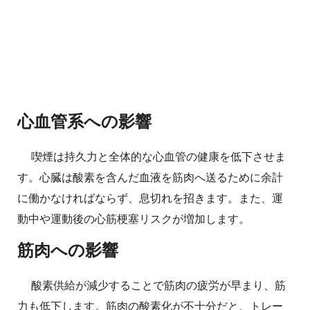
心血管系への影響
喫煙は持久力と全体的な心血管の健康を低下させま
す。心臓は酸素を含んだ血液を筋肉へ送るために余計
に働かなければならず、息切れを招きます。また、運
動中や運動後の心筋梗塞リスクが増加します。
筋肉への影響
酸素供給が減少することで筋肉の疲労が早まり、筋
力も低下します。筋肉の酸素化が不十分だと、トレー