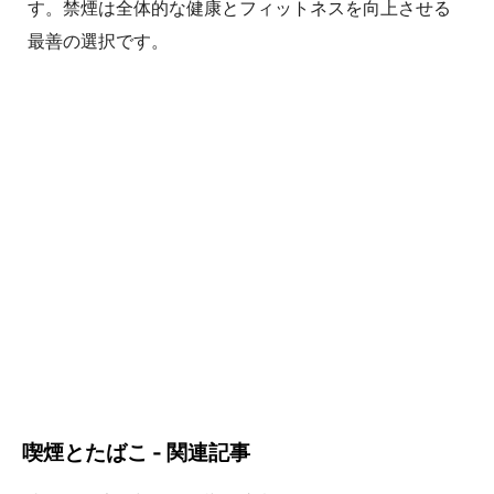
す。禁煙は全体的な健康とフィットネスを向上させる
最善の選択です。
喫煙とたばこ - 関連記事