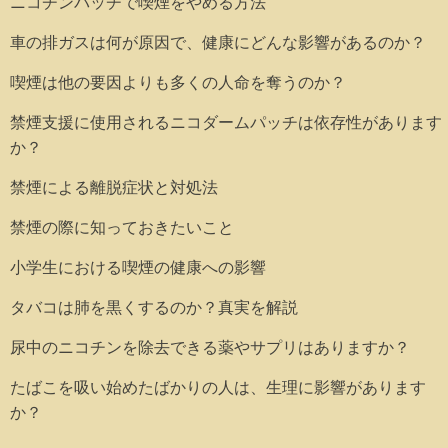
ニコチンパッチで喫煙をやめる方法
車の排ガスは何が原因で、健康にどんな影響があるのか？
喫煙は他の要因よりも多くの人命を奪うのか？
禁煙支援に使用されるニコダームパッチは依存性があります
か？
禁煙による離脱症状と対処法
禁煙の際に知っておきたいこと
小学生における喫煙の健康への影響
タバコは肺を黒くするのか？真実を解説
尿中のニコチンを除去できる薬やサプリはありますか？
たばこを吸い始めたばかりの人は、生理に影響があります
か？