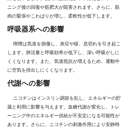
ニング後の回復や筋肥大が阻害されます。さらに、筋
肉の緊張やこわばりが増し、柔軟性が低下します。
呼吸器系への影響
喫煙は気道を損傷し、炎症や咳、息切れを引き起こ
します。肺活量と呼吸効率が低下し、深い呼吸がしに
くくなります。また、気道抵抗が増えるため、運動中
に空気を排出しにくくなります。
代謝への影響
ニコチンはインスリン調節を乱し、エネルギーの貯
蔵と利用に影響を与えます。血糖代謝が変化し、トレ
ーニング中のエネルギー供給が不安定になる可能性が
あります。さらに、ニコチンの刺激作用により安静時