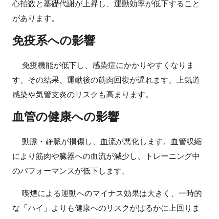
心拍数と基礎代謝が上昇し、運動効率が低下すること
があります。
免疫系への影響
免疫機能が低下し、感染症にかかりやすくなりま
す。その結果、運動後の筋肉回復が遅れます。上気道
感染や気管支炎のリスクも高まります。
血管の健康への影響
動脈・静脈が損傷し、血流が悪化します。血管収縮
により筋肉や臓器への血流が減少し、トレーニング中
のパフォーマンスが低下します。
喫煙による運動へのマイナス効果は大きく、一時的
な「ハイ」よりも健康へのリスクがはるかに上回りま