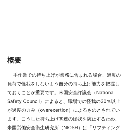
概要
手作業での持ち上げが業務に含まれる場合、過度の
負荷で怪我をしないよう自分の持ち上げ能力を把握し
ておくことが重要です。米国安全評議会（National
Safety Council）によると、職場での怪我の30％以上
が過度の力み（overexertion）によるものとされてい
ます。こうした持ち上げ関連の怪我を防止するため、
米国労働安全衛生研究所（NIOSH）は「リフティング