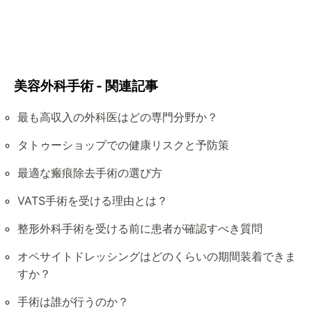
美容外科手術 - 関連記事
最も高収入の外科医はどの専門分野か？
タトゥーショップでの健康リスクと予防策
最適な瘢痕除去手術の選び方
VATS手術を受ける理由とは？
整形外科手術を受ける前に患者が確認すべき質問
オペサイトドレッシングはどのくらいの期間装着できま
すか？
手術は誰が行うのか？