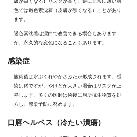
膚が白くなる）リスクが高く、逆に非常に薄い肌
色では過色素沈着（皮膚が黒くなる）ことがあり
ます。
過色素沈着は漂白で改善できる場合もあります
が、永久的な変色になることもあります。
感染症
施術後は水ぶくれやかさぶたが形成されます。感
染は稀ですが、やけどが大きい場合はリスクが上
昇します。多くの医師は術後に局所抗生物質を処
方し、感染予防に努めます。
口唇ヘルペス（冷たい潰瘍）