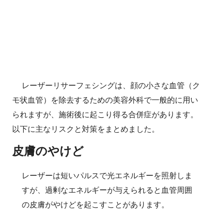
レーザーリサーフェシングは、顔の小さな血管（ク
モ状血管）を除去するための美容外科で一般的に用い
られますが、施術後に起こり得る合併症があります。
以下に主なリスクと対策をまとめました。
皮膚のやけど
レーザーは短いパルスで光エネルギーを照射しま
すが、過剰なエネルギーが与えられると血管周囲
の皮膚がやけどを起こすことがあります。