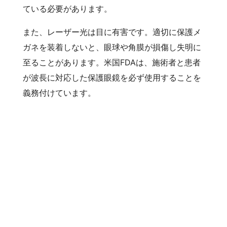
ている必要があります。
また、レーザー光は目に有害です。適切に保護メ
ガネを装着しないと、眼球や角膜が損傷し失明に
至ることがあります。米国FDAは、施術者と患者
が波長に対応した保護眼鏡を必ず使用することを
義務付けています。