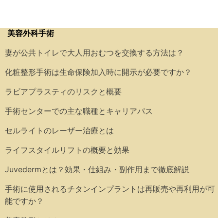
美容外科手術
妻が公共トイレで大人用おむつを交換する方法は？
化粧整形手術は生命保険加入時に開示が必要ですか？
ラビアプラスティのリスクと概要
手術センターでの主な職種とキャリアパス
セルライトのレーザー治療とは
ライフスタイルリフトの概要と効果
Juvedermとは？効果・仕組み・副作用まで徹底解説
手術に使用されるチタンインプラントは再販売や再利用が可
能ですか？