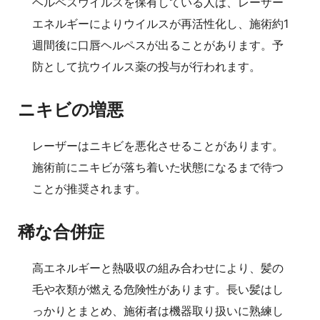
ヘルペスウイルスを保有している人は、レーザー
エネルギーによりウイルスが再活性化し、施術約1
週間後に口唇ヘルペスが出ることがあります。予
防として抗ウイルス薬の投与が行われます。
ニキビの増悪
レーザーはニキビを悪化させることがあります。
施術前にニキビが落ち着いた状態になるまで待つ
ことが推奨されます。
稀な合併症
高エネルギーと熱吸収の組み合わせにより、髪の
毛や衣類が燃える危険性があります。長い髪はし
っかりとまとめ、施術者は機器取り扱いに熟練し