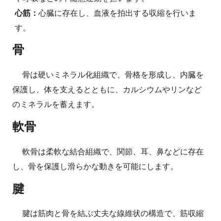
心筋：
心臓に存在し、血液を拍出する収縮を行いま
す。
骨
骨は硬いミネラル化組織で、骨格を形成し、内臓を
保護し、体を支えるとともに、カルシウムやリンなど
のミネラルを蓄えます。
軟骨
軟骨は柔軟な結合組織で、関節、耳、鼻などに存在
し、骨を保護し滑らかな動きを可能にします。
腱
腱は筋肉と骨を結ぶ丈夫な線維状の構造で、筋収縮