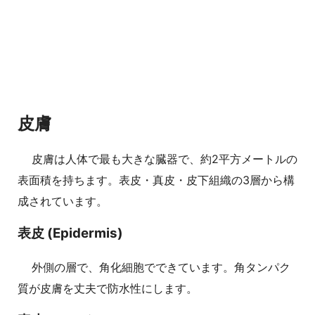
皮膚
皮膚は人体で最も大きな臓器で、約2平方メートルの
表面積を持ちます。表皮・真皮・皮下組織の3層から構
成されています。
表皮 (Epidermis)
外側の層で、角化細胞でできています。角タンパク
質が皮膚を丈夫で防水性にします。