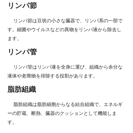
リンパ節
リンパ節は豆状の小さな臓器で、リンパ系の一部で
す。細菌やウイルスなどの異物をリンパ液から除去し
ます。
リンパ管
リンパ管はリンパ液を全身に運び、組織から余分な
液体や老廃物を排除する役割があります。
脂肪組織
脂肪組織は脂肪細胞からなる結合組織で、エネルギ
ーの貯蔵、断熱、臓器のクッションとして機能しま
す。