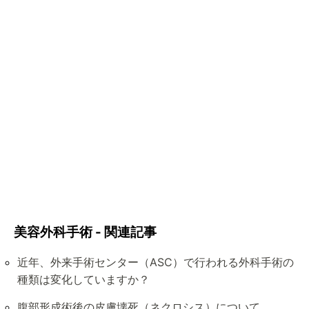
美容外科手術 - 関連記事
近年、外来手術センター（ASC）で行われる外科手術の
種類は変化していますか？
腹部形成術後の皮膚壊死（ネクロシス）について