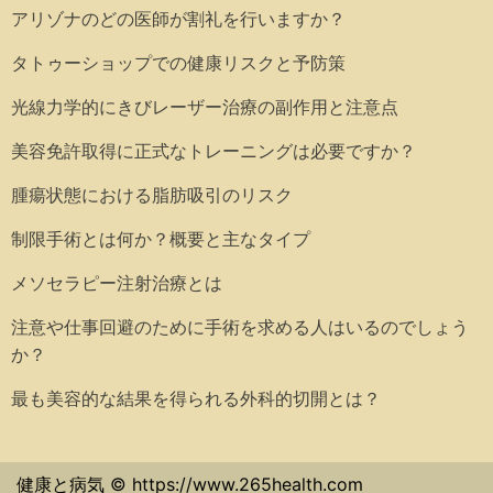
アリゾナのどの医師が割礼を行いますか？
タトゥーショップでの健康リスクと予防策
光線力学的にきびレーザー治療の副作用と注意点
美容免許取得に正式なトレーニングは必要ですか？
腫瘍状態における脂肪吸引のリスク
制限手術とは何か？概要と主なタイプ
メソセラピー注射治療とは
注意や仕事回避のために手術を求める人はいるのでしょう
か？
最も美容的な結果を得られる外科的切開とは？
健康と病気 © https://www.265health.com