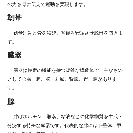
の力を骨に伝えて運動を実現します。
靭帯
靭帯は骨と骨を結び、関節を安定させ脱臼を防ぎま
す。
臓器
臓器は特定の機能を持つ複雑な構造体で、主なもの
として心臓、肺、脳、肝臓、腎臓、胃、腸がありま
す。
腺
腺はホルモン、酵素、粘液などの化学物質を生成・
分泌する特殊な臓器です。代表的な腺には下垂体、甲