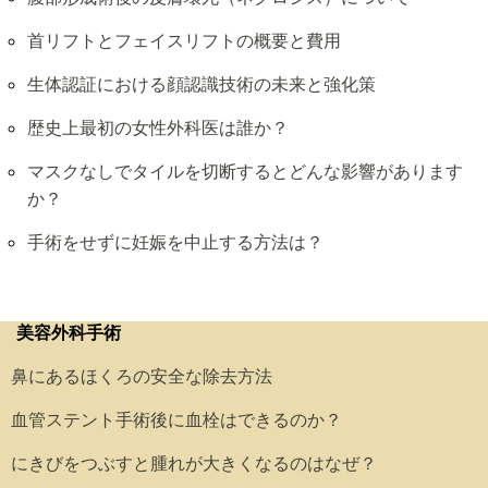
首リフトとフェイスリフトの概要と費用
生体認証における顔認識技術の未来と強化策
歴史上最初の女性外科医は誰か？
マスクなしでタイルを切断するとどんな影響があります
か？
手術をせずに妊娠を中止する方法は？
美容外科手術
鼻にあるほくろの安全な除去方法
血管ステント手術後に血栓はできるのか？
にきびをつぶすと腫れが大きくなるのはなぜ？