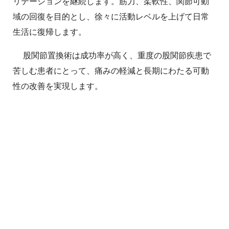
リテーションを継続します。筋力、柔軟性、関節可動
域の回復を目的とし、徐々に活動レベルを上げて日常
生活に復帰します。
股関節置換術は成功率が高く、重度の股関節疾患で
苦しむ患者にとって、痛みの軽減と長期にわたる可動
性の改善を実現します。