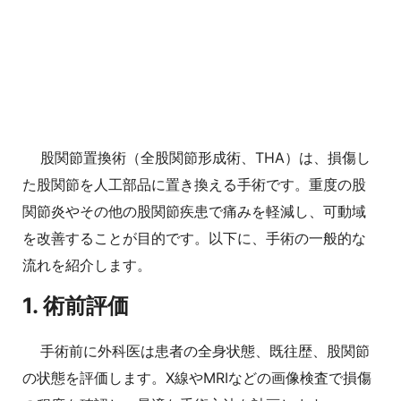
股関節置換術（全股関節形成術、THA）は、損傷し
た股関節を人工部品に置き換える手術です。重度の股
関節炎やその他の股関節疾患で痛みを軽減し、可動域
を改善することが目的です。以下に、手術の一般的な
流れを紹介します。
1. 術前評価
手術前に外科医は患者の全身状態、既往歴、股関節
の状態を評価します。X線やMRIなどの画像検査で損傷