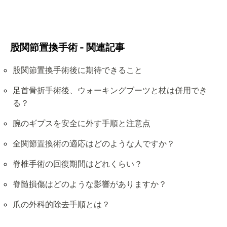
股関節置換手術 - 関連記事
股関節置換手術後に期待できること
足首骨折手術後、ウォーキングブーツと杖は併用でき
る？
腕のギプスを安全に外す手順と注意点
全関節置換術の適応はどのような人ですか？
脊椎手術の回復期間はどれくらい？
脊髄損傷はどのような影響がありますか？
爪の外科的除去手順とは？