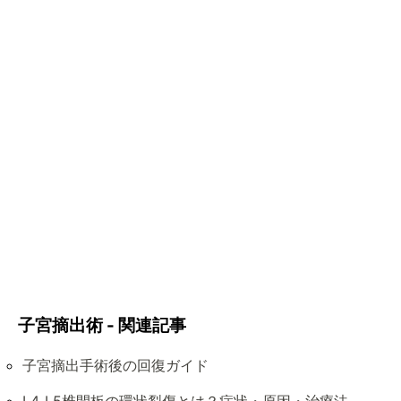
子宮摘出術 - 関連記事
子宮摘出手術後の回復ガイド