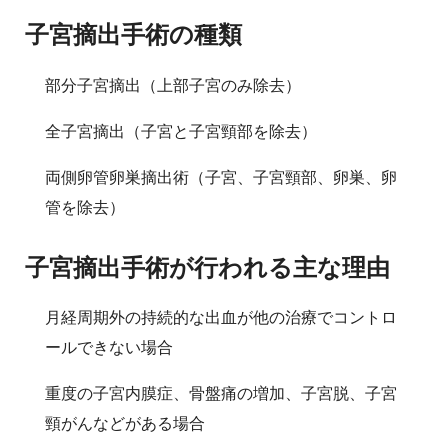
子宮摘出手術の種類
部分子宮摘出（上部子宮のみ除去）
全子宮摘出（子宮と子宮頸部を除去）
両側卵管卵巣摘出術（子宮、子宮頸部、卵巣、卵
管を除去）
子宮摘出手術が行われる主な理由
月経周期外の持続的な出血が他の治療でコントロ
ールできない場合
重度の子宮内膜症、骨盤痛の増加、子宮脱、子宮
頸がんなどがある場合