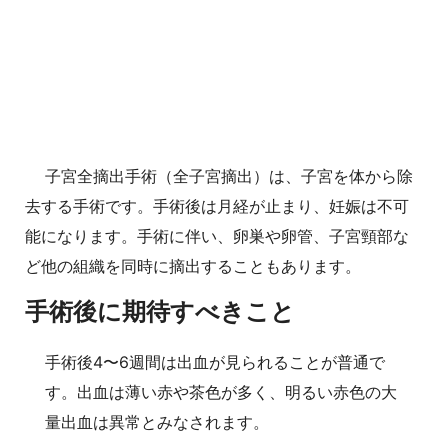
子宮全摘出手術（全子宮摘出）は、子宮を体から除
去する手術です。手術後は月経が止まり、妊娠は不可
能になります。手術に伴い、卵巣や卵管、子宮頸部な
ど他の組織を同時に摘出することもあります。
手術後に期待すべきこと
手術後4〜6週間は出血が見られることが普通で
す。出血は薄い赤や茶色が多く、明るい赤色の大
量出血は異常とみなされます。