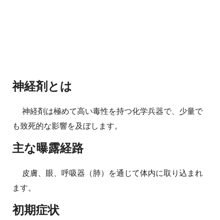
神経剤とは
神経剤は極めて高い毒性を持つ化学兵器で、少量で
も致死的な影響を及ぼします。
主な曝露経路
皮膚、眼、呼吸器（肺）を通じて体内に取り込まれ
ます。
初期症状