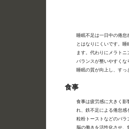
睡眠不足は一日中の倦怠
とはなりにくいです。睡
ます。代わりにメラトニ
バランスが整いやすくな
睡眠の質が向上し、すっ
食事
食事は疲労感に大きく影
れ、鉄不足による倦怠感
粒粉トーストなどのバラ
脳の働きを活性化させ、