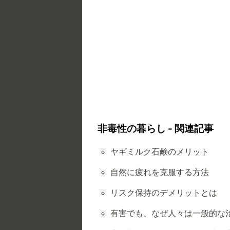
非毒性の暮らし - 関連記事
ヤギミルク石鹸のメリット
自然に疲れを克服する方法
リスク保持のデメリットとは
有害でも、なぜ人々は一般的な