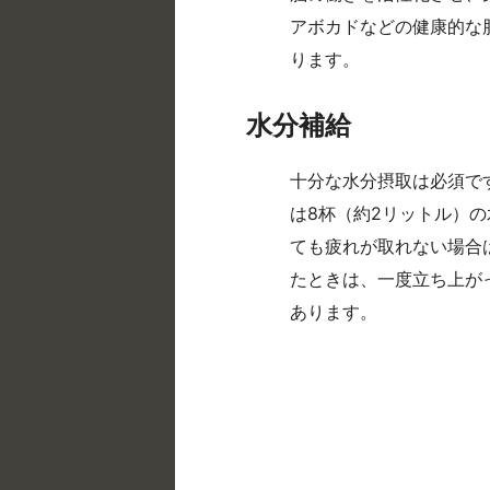
アボカドなどの健康的な
ります。
水分補給
十分な水分摂取は必須で
は8杯（約2リットル）
ても疲れが取れない場合
たときは、一度立ち上が
あります。