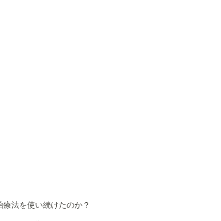
治療法を使い続けたのか？