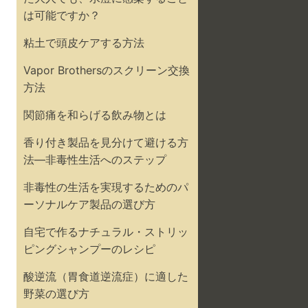
は可能ですか？
粘土で頭皮ケアする方法
Vapor Brothersのスクリーン交換
方法
関節痛を和らげる飲み物とは
香り付き製品を見分けて避ける方
法—非毒性生活へのステップ
非毒性の生活を実現するためのパ
ーソナルケア製品の選び方
自宅で作るナチュラル・ストリッ
ピングシャンプーのレシピ
酸逆流（胃食道逆流症）に適した
野菜の選び方