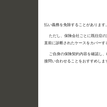
払い義務を免除することがあります
ただし、保険会社ごとに既往症の
直前に診断されたケースをカバーす
ご自身の保険契約内容を確認し、
接問い合わせることをおすすめしま