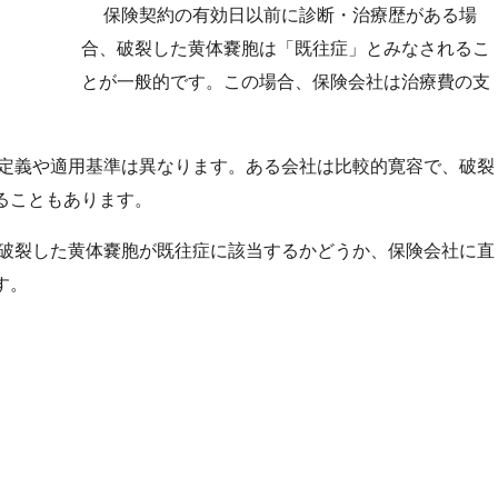
保険契約の有効日以前に診断・治療歴がある場
合、破裂した黄体嚢胞は「既往症」とみなされるこ
とが一般的です。この場合、保険会社は治療費の支
。
定義や適用基準は異なります。ある会社は比較的寛容で、破裂
ることもあります。
破裂した黄体嚢胞が既往症に該当するかどうか、保険会社に直
す。