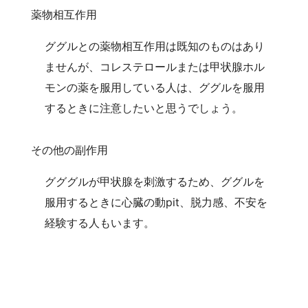
薬物相互作用
ググルとの薬物相互作用は既知のものはあり
ませんが、コレステロールまたは甲状腺ホル
モンの薬を服用している人は、ググルを服用
するときに注意したいと思うでしょう。
その他の副作用
グググルが甲状腺を刺激するため、ググルを
服用するときに心臓の動pit、脱力感、不安を
経験する人もいます。