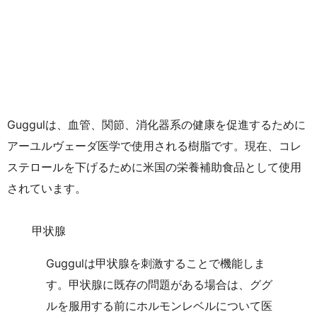
Guggulは、血管、関節、消化器系の健康を促進するために
アーユルヴェーダ医学で使用される樹脂です。現在、コレ
ステロールを下げるために米国の栄養補助食品として使用
されています。
甲状腺
Guggulは甲状腺を刺激することで機能しま
す。甲状腺に既存の問題がある場合は、ググ
ルを服用する前にホルモンレベルについて医