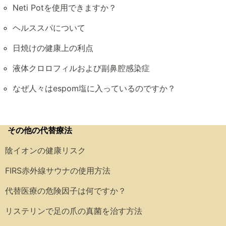
Neti Potを使用できますか？
ヘルススパについて
日焼けの健康上の利点
液体クロロフィルおよび副鼻腔感染症
なぜ人々はespom塩に入っているのですか？
その他の代替療法
陰イオンの健康リスク
FIRS赤外線サウナの使用方法
代替医療の危険因子は何ですか？
リステリンで足の爪の真菌を治す方法