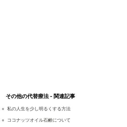
その他の代替療法 - 関連記事
私の人生を少し明るくする方法
ココナッツオイル石鹸について