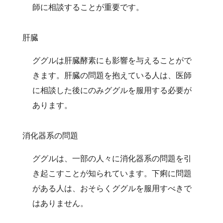
師に相談することが重要です。
肝臓
ググルは肝臓酵素にも影響を与えることがで
きます。肝臓の問題を抱えている人は、医師
に相談した後にのみググルを服用する必要が
あります。
消化器系の問題
ググルは、一部の人々に消化器系の問題を引
き起こすことが知られています。下痢に問題
がある人は、おそらくググルを服用すべきで
はありません。