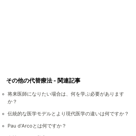
その他の代替療法 - 関連記事
将来医師になりたい場合は、何を学ぶ必要があります
か？
伝統的な医学モデルとより現代医学の違いは何ですか？
Pau d'Arcoとは何ですか？