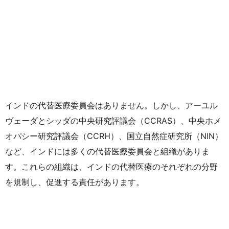
インドの代替医療委員会はありません。しかし、アーユル
ヴェーダとシッダの中央研究評議会（CCRAS）、中央ホメ
オパシー研究評議会（CCRH）、国立自然症研究所（NIN）
など、インドには多くの代替医療委員会と組織がありま
す。これらの組織は、インドの代替医療のそれぞれの分野
を規制し、促進する責任があります。