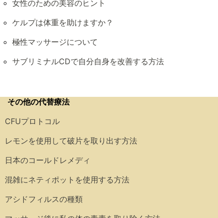
女性のための美容のヒント
ケルプは体重を助けますか？
極性マッサージについて
サブリミナルCDで自分自身を改善する方法
その他の代替療法
CFUプロトコル
レモンを使用して破片を取り出す方法
日本のコールドレメディ
混雑にネティポットを使用する方法
アシドフィルスの種類