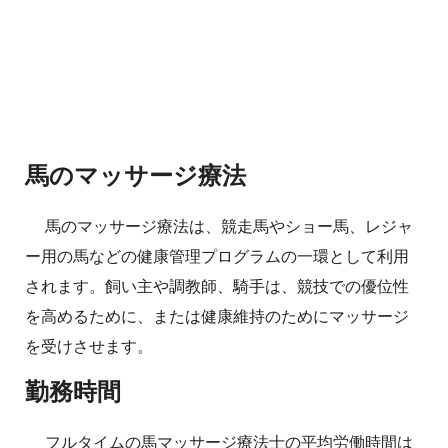
馬のマッサージ療法
馬のマッサージ療法は、競走馬やショー馬、レジャ
ー用の馬などの健康管理プログラムの一環として利用
されます。飼い主や調教師、騎手は、競技での優位性
を高めるために、または健康維持のためにマッサージ
を受けさせます。
勤務時間
フルタイムの馬マッサージ療法士の平均労働時間は