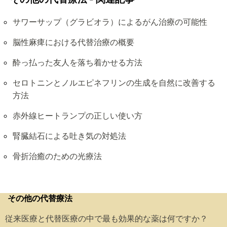
サワーサップ（グラビオラ）によるがん治療の可能性
脳性麻痺における代替治療の概要
酔っ払った友人を落ち着かせる方法
セロトニンとノルエピネフリンの生成を自然に改善する
方法
赤外線ヒートランプの正しい使い方
腎臓結石による吐き気の対処法
骨折治癒のための光療法
その他の代替療法
従来医療と代替医療の中で最も効果的な薬は何ですか？