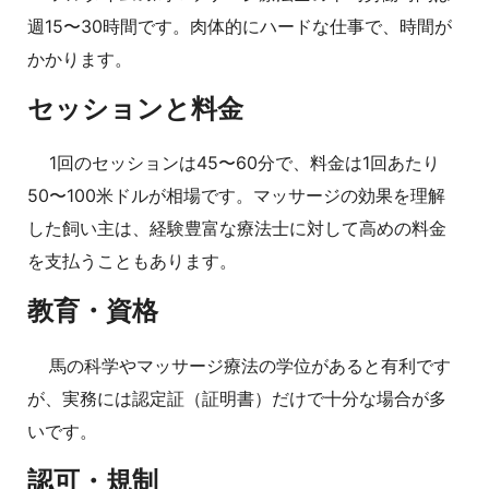
週15〜30時間です。肉体的にハードな仕事で、時間が
かかります。
セッションと料金
1回のセッションは45〜60分で、料金は1回あたり
50〜100米ドルが相場です。マッサージの効果を理解
した飼い主は、経験豊富な療法士に対して高めの料金
を支払うこともあります。
教育・資格
馬の科学やマッサージ療法の学位があると有利です
が、実務には認定証（証明書）だけで十分な場合が多
いです。
認可・規制