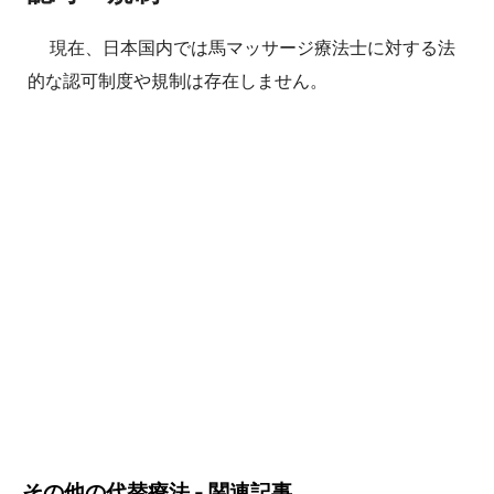
現在、日本国内では馬マッサージ療法士に対する法
的な認可制度や規制は存在しません。
その他の代替療法 - 関連記事