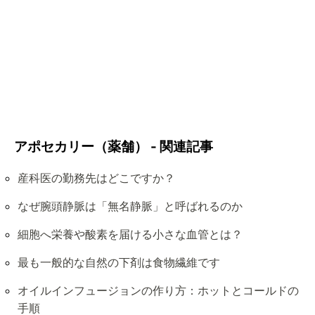
アポセカリー（薬舗） - 関連記事
産科医の勤務先はどこですか？
なぜ腕頭静脈は「無名静脈」と呼ばれるのか
細胞へ栄養や酸素を届ける小さな血管とは？
最も一般的な自然の下剤は食物繊維です
オイルインフュージョンの作り方：ホットとコールドの
手順