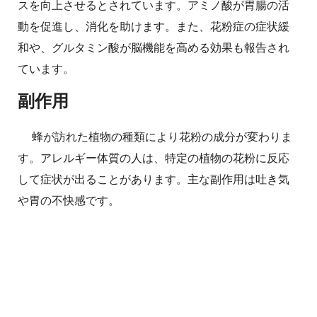
スを向上させるとされています。アミノ酸が胃腸の活
動を促進し、消化を助けます。また、花粉症の症状緩
和や、グルタミン酸が脳機能を高める効果も報告され
ています。
副作用
蜂が訪れた植物の種類により花粉の成分が変わりま
す。アレルギー体質の人は、特定の植物の花粉に反応
して症状が出ることがあります。主な副作用は吐き気
や胃の不快感です。