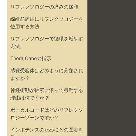
リフレクソロジーの痛みの緩和
線維筋痛症にリフレクソロジーを
使用する方法
リフレクソロジーで循環を増やす
方法
Thera Caneの指示
感覚受容体はどのように分類され
ますか？
神経衝動が軸索に沿って移動する
理由は何ですか？
ボーカルコードはどのリフレクソ
ロジーゾーンですか？
インポテンスのためにどの医者を