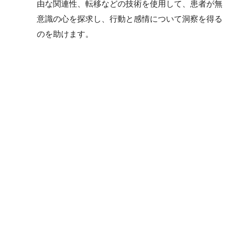
由な関連性、転移などの技術を使用して、患者が無
意識の心を探求し、行動と感情について洞察を得る
のを助けます。