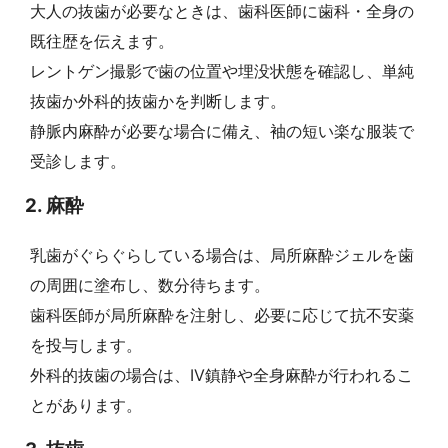
大人の抜歯が必要なときは、歯科医師に歯科・全身の
既往歴を伝えます。
レントゲン撮影で歯の位置や埋没状態を確認し、単純
抜歯か外科的抜歯かを判断します。
静脈内麻酔が必要な場合に備え、袖の短い楽な服装で
受診します。
2. 麻酔
乳歯がぐらぐらしている場合は、局所麻酔ジェルを歯
の周囲に塗布し、数分待ちます。
歯科医師が局所麻酔を注射し、必要に応じて抗不安薬
を投与します。
外科的抜歯の場合は、IV鎮静や全身麻酔が行われるこ
とがあります。