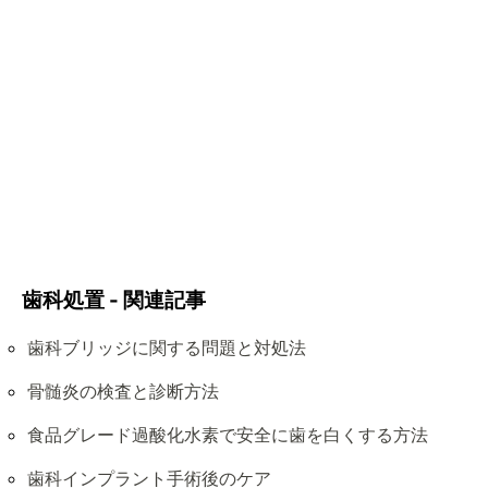
歯科処置 - 関連記事
歯科ブリッジに関する問題と対処法
骨髄炎の検査と診断方法
食品グレード過酸化水素で安全に歯を白くする方法
歯科インプラント手術後のケア