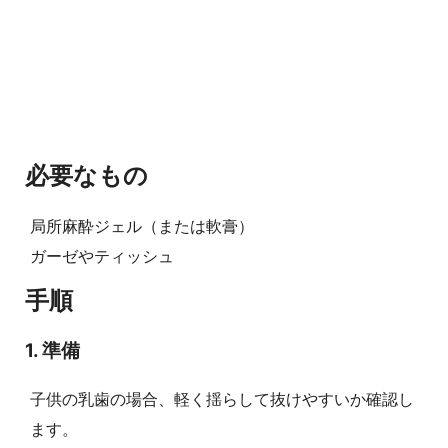
必要なもの
局所麻酔ジェル（または軟膏）
ガーゼやティッシュ
手順
1. 準備
子供の乳歯の場合、軽く揺らして抜けやすいか確認し
ます。