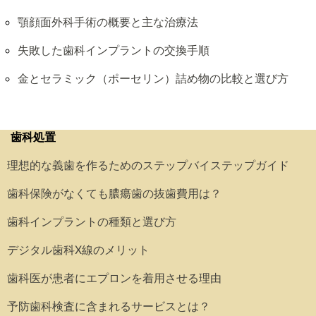
顎顔面外科手術の概要と主な治療法
失敗した歯科インプラントの交換手順
金とセラミック（ポーセリン）詰め物の比較と選び方
歯科処置
理想的な義歯を作るためのステップバイステップガイド
歯科保険がなくても膿瘍歯の抜歯費用は？
歯科インプラントの種類と選び方
デジタル歯科X線のメリット
歯科医が患者にエプロンを着用させる理由
予防歯科検査に含まれるサービスとは？