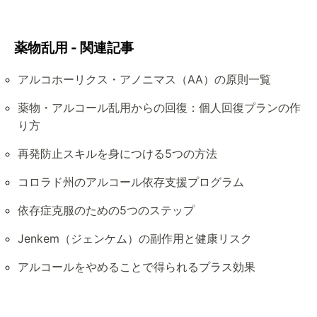
薬物乱用 - 関連記事
アルコホーリクス・アノニマス（AA）の原則一覧
薬物・アルコール乱用からの回復：個人回復プランの作
り方
再発防止スキルを身につける5つの方法
コロラド州のアルコール依存支援プログラム
依存症克服のための5つのステップ
Jenkem（ジェンケム）の副作用と健康リスク
アルコールをやめることで得られるプラス効果