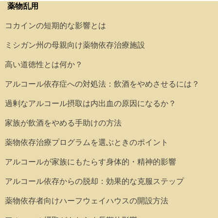
薬物乱用
コカインの短期的な影響とは
ミシガン州の母親向け薬物依存治療施設
高い道徳性とは何か？
アルコール依存症への対処法：飲酒をやめさせるには？
過剰なアルコール摂取は内出血の原因になるか？
家族が飲酒をやめる手助けの方法
薬物依存治療プログラムを選ぶときのポイント
アルコールが家族にもたらす身体的・精神的影響
アルコール依存からの脱却：効果的な克服ステップ
薬物依存者向けハーフウェイハウスの開設方法