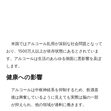
米国ではアルコール乱用が深刻な社会問題となって
おり、1500万人以上が依存状態にあるとされていま
す。アルコールは生活のあらゆる側面に悪影響を及ぼ
します。
健康への影響
アルコールは中枢神経系を抑制するため、飲酒直
後は興奮しているように見えても実際は脳の一部
が抑えられ、他の領域が過剰に働きます。