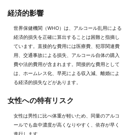
経済的影響
世界保健機関（WHO）は、アルコール乱用による
経済的損失を正確に算出することは困難と指摘し
ています。直接的な費用には医療費、犯罪関連費
用、交通事故による損失、アルコール自体の購入
費や法的費用が含まれます。間接的な費用として
は、ホームレス化、早死による収入減、離婚によ
る経済的損失などがあります。
女性への特有リスク
女性は男性に比べ体重が軽いため、同量のアルコ
ールでも血中濃度が高くなりやすく、依存が早く
進行します。