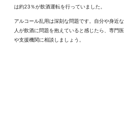
は約23％が飲酒運転を行っていました。
アルコール乱用は深刻な問題です。自分や身近な
人が飲酒に問題を抱えていると感じたら、専門医
や支援機関に相談しましょう。