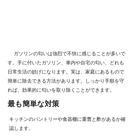
ガソリンの匂いは強烈で不快に感じることが多いで
す。手に付いたガソリン、車内や自宅の匂い、どれも
日常生活の妨げになります。実は、家庭にあるもので
簡単に除去できる方法があります。しっかり手順を守
れば、効果的に匂いを取り除くことができます。
最も簡単な対策
キッチンのパントリーや食器棚に重曹と酢があるか確
認します。