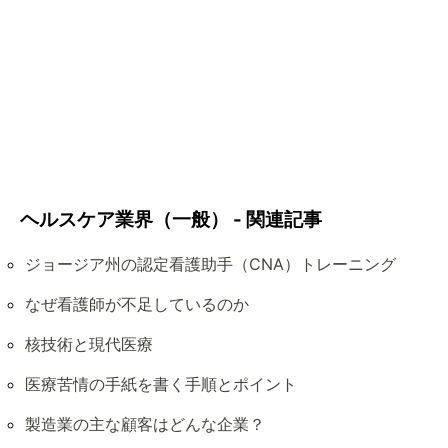
ヘルスケア業界（一般） - 関連記事
ジョージア州の認定看護助手（CNA）トレーニング
なぜ看護師が不足しているのか
核技術と現代医療
医療苦情の手紙を書く手順とポイント
製造業の主な顧客はどんな企業？