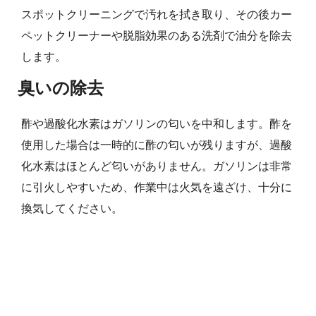
スポットクリーニングで汚れを拭き取り、その後カー
ペットクリーナーや脱脂効果のある洗剤で油分を除去
します。
臭いの除去
酢や過酸化水素はガソリンの匂いを中和します。酢を
使用した場合は一時的に酢の匂いが残りますが、過酸
化水素はほとんど匂いがありません。ガソリンは非常
に引火しやすいため、作業中は火気を遠ざけ、十分に
換気してください。