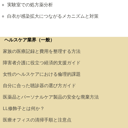
実験室での処方薬分析
白衣が感染拡大につながるメカニズムと対策
ヘルスケア業界（一般）
家族の医療記録と費用を整理する方法
障害者介護に役立つ経済的支援ガイド
女性のヘルスケアにおける倫理的課題
自分に合った聴診器の選び方ガイド
医薬品とパーソナルケア製品の安全な廃棄方法
LL修飾子とは何か？
医療オフィスの清掃手順と注意点