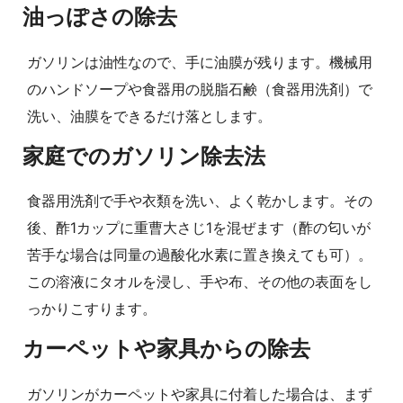
油っぽさの除去
ガソリンは油性なので、手に油膜が残ります。機械用
のハンドソープや食器用の脱脂石鹸（食器用洗剤）で
洗い、油膜をできるだけ落とします。
家庭でのガソリン除去法
食器用洗剤で手や衣類を洗い、よく乾かします。その
後、酢1カップに重曹大さじ1を混ぜます（酢の匂いが
苦手な場合は同量の過酸化水素に置き換えても可）。
この溶液にタオルを浸し、手や布、その他の表面をし
っかりこすります。
カーペットや家具からの除去
ガソリンがカーペットや家具に付着した場合は、まず