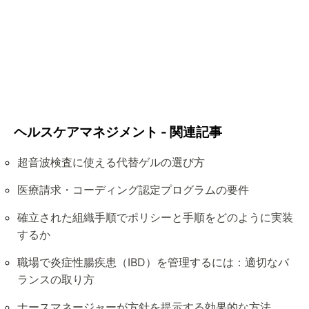
ヘルスケアマネジメント - 関連記事
超音波検査に使える代替ゲルの選び方
医療請求・コーディング認定プログラムの要件
確立された組織手順でポリシーと手順をどのように実装
するか
職場で炎症性腸疾患（IBD）を管理するには：適切なバ
ランスの取り方
ナースマネージャーが方針を提示する効果的な方法