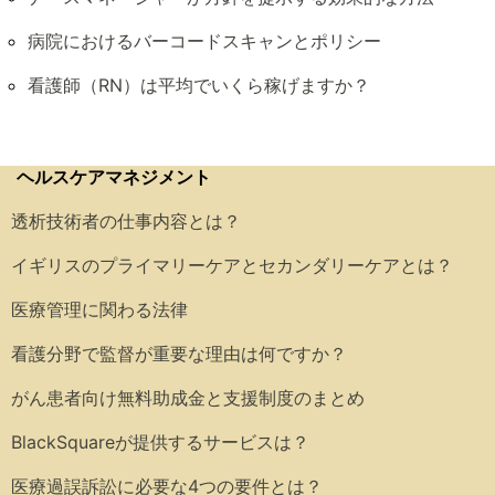
病院におけるバーコードスキャンとポリシー
看護師（RN）は平均でいくら稼げますか？
ヘルスケアマネジメント
透析技術者の仕事内容とは？
イギリスのプライマリーケアとセカンダリーケアとは？
医療管理に関わる法律
看護分野で監督が重要な理由は何ですか？
がん患者向け無料助成金と支援制度のまとめ
BlackSquareが提供するサービスは？
医療過誤訴訟に必要な4つの要件とは？