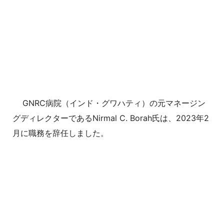
GNRC病院（インド・グワハティ）の元マネージン
グディレクターであるNirmal C. Borah氏は、2023年2
月に職務を辞任しました。