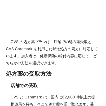
CVS の処方薬プランは、店舗での処方薬受取と
CVS Caremark を利用した郵送処方の両方に対応して
います。加入者は、健康保険の給付内容に応じて、ど
ちらかの方法を選択できます。
処方薬の受取方法
店舗での受取
CVS と Caremark は、国内に62,000 件以上の提
携薬局を持ち、そこで処方薬を受け取れます。受