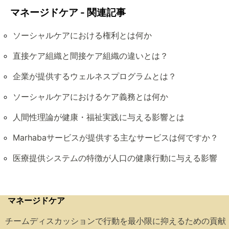
マネージドケア - 関連記事
ソーシャルケアにおける権利とは何か
直接ケア組織と間接ケア組織の違いとは？
企業が提供するウェルネスプログラムとは？
ソーシャルケアにおけるケア義務とは何か
人間性理論が健康・福祉実践に与える影響とは
Marhabaサービスが提供する主なサービスは何ですか？
医療提供システムの特徴が人口の健康行動に与える影響
マネージドケア
チームディスカッションで行動を最小限に抑えるための貢献