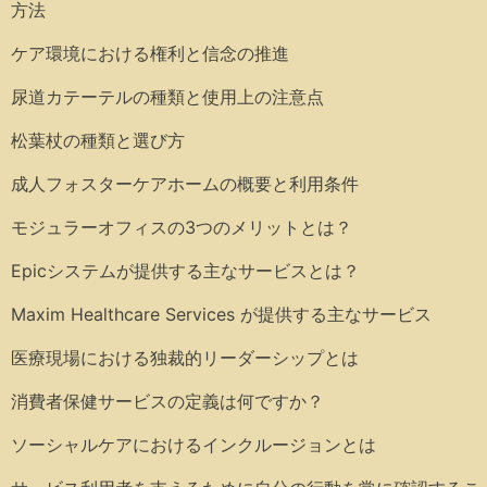
方法
ケア環境における権利と信念の推進
尿道カテーテルの種類と使用上の注意点
松葉杖の種類と選び方
成人フォスターケアホームの概要と利用条件
モジュラーオフィスの3つのメリットとは？
Epicシステムが提供する主なサービスとは？
Maxim Healthcare Services が提供する主なサービス
医療現場における独裁的リーダーシップとは
消費者保健サービスの定義は何ですか？
ソーシャルケアにおけるインクルージョンとは