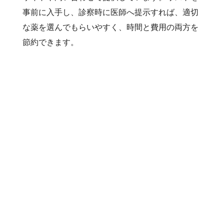
事前に入手し、診察時に医師へ提示すれば、適切
な薬を選んでもらいやすく、時間と費用の両方を
節約できます。