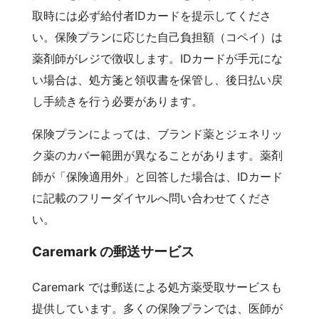
取時には必ず給付者IDカードを提示してくださ
い。保険プランに応じた自己負担額（コペイ）は
薬剤師がレジで徴収します。IDカードが手元にな
い場合は、処方箋と領収書を保管し、後日払い戻
し手続きを行う必要があります。
保険プランによっては、ブランド薬とジェネリッ
ク薬のカバー範囲が異なることがあります。薬剤
師が「保険適用外」と回答した場合は、IDカード
に記載のフリーダイヤルへ問い合わせてくださ
い。
Caremark の郵送サービス
Caremark では郵送による処方薬受取サービスも
提供しています。多くの保険プランでは、医師が