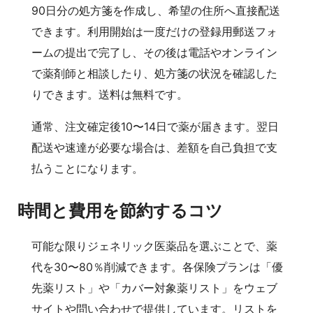
90日分の処方箋を作成し、希望の住所へ直接配送
できます。利用開始は一度だけの登録用郵送フォ
ームの提出で完了し、その後は電話やオンライン
で薬剤師と相談したり、処方箋の状況を確認した
りできます。送料は無料です。
通常、注文確定後10〜14日で薬が届きます。翌日
配送や速達が必要な場合は、差額を自己負担で支
払うことになります。
時間と費用を節約するコツ
可能な限りジェネリック医薬品を選ぶことで、薬
代を30〜80％削減できます。各保険プランは「優
先薬リスト」や「カバー対象薬リスト」をウェブ
サイトや問い合わせで提供しています。リストを