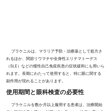
プラケニルは、マラリア予防・治療薬として処方さ
れるほか、関節リウマチや全身性エリテマトーデス
（SLE）などの慢性自己免疫疾患の症状緩和にも用いら
れます。長期にわたって使用すると、特に眼に関する
副作用が現れることがあります。
使用期間と眼科検査の必要性
プラケニルを数か月以上服用する患者は、治療開始