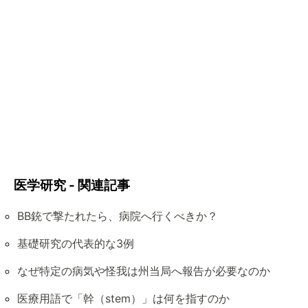
医学研究 - 関連記事
BB銃で撃たれたら、病院へ行くべきか？
基礎研究の代表的な3例
なぜ特定の病気や怪我は州当局へ報告が必要なのか
医療用語で「幹（stem）」は何を指すのか