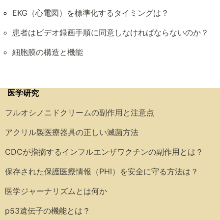
EKG（心電図）を標準化するタイミングは？
患者はビデオ録画手順に同意しなければならないのか？
細胞膜の構造と機能
医学研究
フルオシノニドクリームの副作用と注意点
アクリル製医療器具の正しい滅菌方法
CDCが指摘するインフルエンザワクチンの副作用とは？
保存された保護医療情報（PHI）を安全に守る方法は？
医学ジャーナリズムとは何か
p53遺伝子の機能とは？