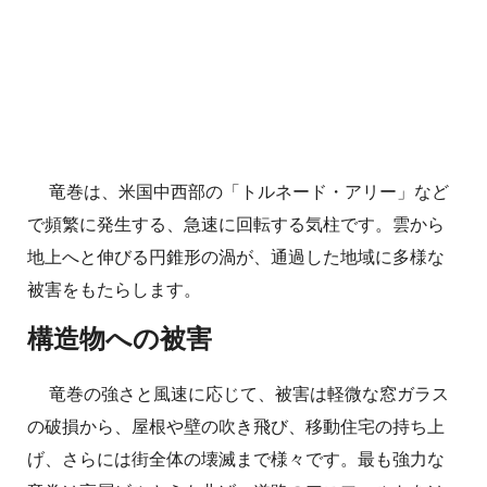
竜巻は、米国中西部の「トルネード・アリー」など
で頻繁に発生する、急速に回転する気柱です。雲から
地上へと伸びる円錐形の渦が、通過した地域に多様な
被害をもたらします。
構造物への被害
竜巻の強さと風速に応じて、被害は軽微な窓ガラス
の破損から、屋根や壁の吹き飛び、移動住宅の持ち上
げ、さらには街全体の壊滅まで様々です。最も強力な