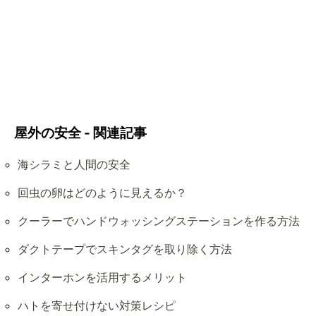
屋外の安全 - 関連記事
海シラミと人間の安全
回虫の卵はどのように見えるか？
クーラーでハンドウォッシングステーションを作る方法
ダクトテープでスキンタグを取り除く方法
インターホンを活用するメリット
ハトを寄せ付けない対策レシピ