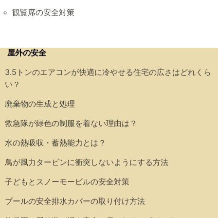
観覧席の安全対策
屋外の安全
3.5トンのエアコンが快適に冷やせる住宅の広さはどれくら
い？
廃棄物の生成と処理
救急隊が緑色の制服を着ない理由は？
水の熱吸収・蓄熱能力とは？
鳥が風力タービンに衝突しないようにする方法
子どもとスノーモービルの安全対策
プールの安全排水カバーの取り付け方法