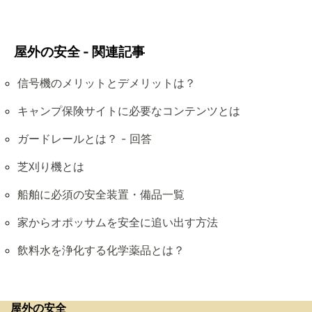
屋外の安全 - 関連記事
信号機のメリットとデメリットは？
キャンプ保険サイトに必要なコンテンツとは
ガードレールとは？ - 回答
芝刈り機とは
船舶に必須の安全装置・備品一覧
家からオポッサムを安全に追い出す方法
飲料水を浄化する化学薬品とは？
屋外の安全