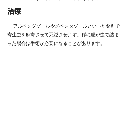
治療
アルベンダゾールやメベンダゾールといった薬剤で
寄生虫を麻痺させて死滅させます。稀に腸が虫で詰ま
った場合は手術が必要になることがあります。