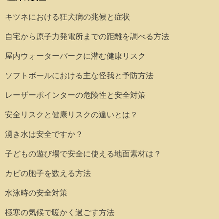
キツネにおける狂犬病の兆候と症状
自宅から原子力発電所までの距離を調べる方法
屋内ウォーターパークに潜む健康リスク
ソフトボールにおける主な怪我と予防方法
レーザーポインターの危険性と安全対策
安全リスクと健康リスクの違いとは？
湧き水は安全ですか？
子どもの遊び場で安全に使える地面素材は？
カビの胞子を数える方法
水泳時の安全対策
極寒の気候で暖かく過ごす方法