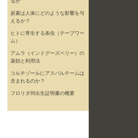
るか
炭素は人体にどのような影響を与
えるか？
ヒトに寄生する条虫（テープワー
ム）
アムラ（インドグーズベリー）の
薬効と利用法
コルチゾールにアスパルテームは
含まれるのか？
フロリダ州出生証明書の概要