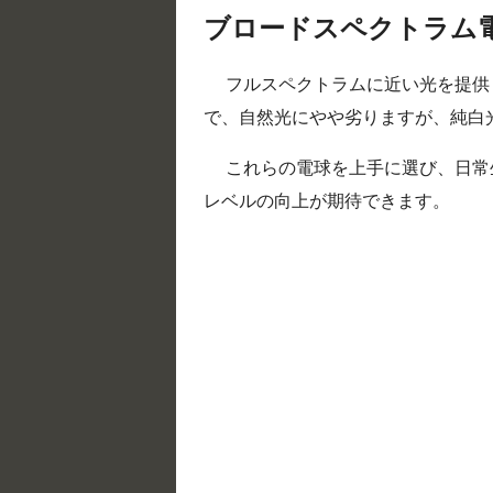
ブロードスペクトラム
フルスペクトラムに近い光を提供し
で、自然光にやや劣りますが、純白
これらの電球を上手に選び、日常
レベルの向上が期待できます。