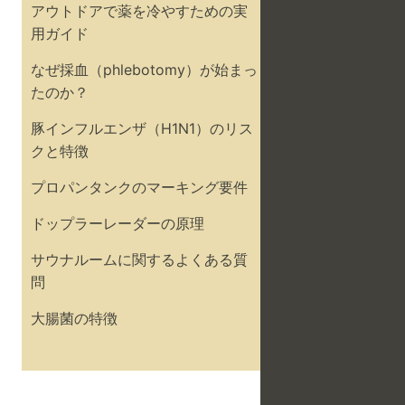
アウトドアで薬を冷やすための実
用ガイド
なぜ採血（phlebotomy）が始まっ
たのか？
豚インフルエンザ（H1N1）のリス
クと特徴
プロパンタンクのマーキング要件
ドップラーレーダーの原理
サウナルームに関するよくある質
問
大腸菌の特徴