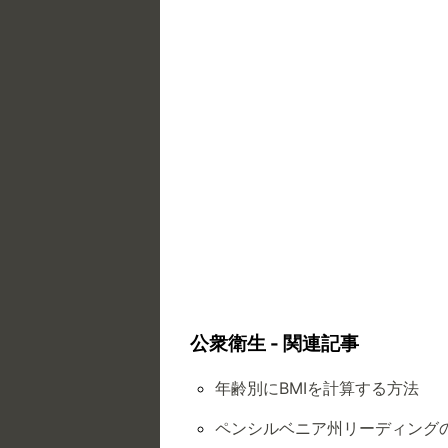
公衆衛生 - 関連記事
年齢別にBMIを計算する方法
ペンシルベニア州リーディング