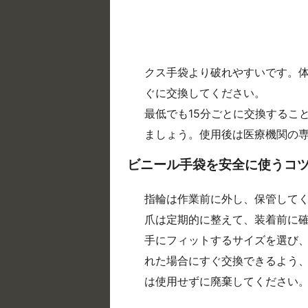
クス手袋より破れやすいです。
ぐに交換してください。
最低でも15分ごとに交換するこ
ましょう。使用後は医療機関の
ビニール手袋を安全に使うコ
指輪は作業前に外し、保管して
爪は定期的に整えて、装着前に
手にフィットするサイズを選び
れた場合にすぐ交換できるよう
は使用せずに廃棄してください