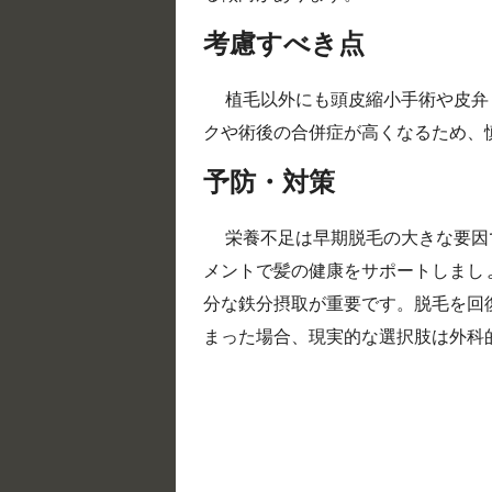
考慮すべき点
植毛以外にも頭皮縮小手術や皮弁
クや術後の合併症が高くなるため、
予防・対策
栄養不足は早期脱毛の大きな要因
メントで髪の健康をサポートしまし
分な鉄分摂取が重要です。脱毛を回
まった場合、現実的な選択肢は外科