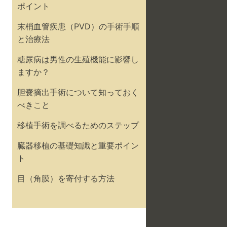
ポイント
末梢血管疾患（PVD）の手術手順
と治療法
糖尿病は男性の生殖機能に影響し
ますか？
胆嚢摘出手術について知っておく
べきこと
移植手術を調べるためのステップ
臓器移植の基礎知識と重要ポイン
ト
目（角膜）を寄付する方法