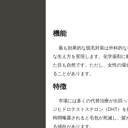
機能
最も効果的な脱毛対策は外科的な
な生え方を実現します。化学薬剤に
た目も自然です。ただし、女性の場
ることがあります。
特徴
市場には多くの代替治療が出回っ
ジヒドロテストステロン（DHT）を
時間曝露されると毛包が死滅し、髪
る傾向があります。