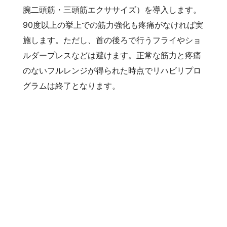
腕二頭筋・三頭筋エクササイズ）を導入します。
90度以上の挙上での筋力強化も疼痛がなければ実
施します。ただし、首の後ろで行うフライやショ
ルダープレスなどは避けます。正常な筋力と疼痛
のないフルレンジが得られた時点でリハビリプロ
グラムは終了となります。