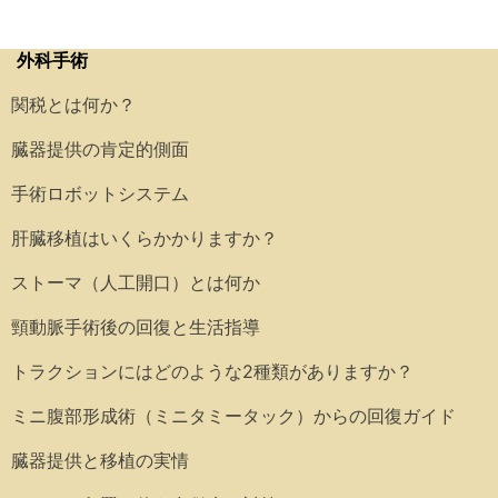
外科手術
関税とは何か？
臓器提供の肯定的側面
手術ロボットシステム
肝臓移植はいくらかかりますか？
ストーマ（人工開口）とは何か
頸動脈手術後の回復と生活指導
トラクションにはどのような2種類がありますか？
ミニ腹部形成術（ミニタミータック）からの回復ガイド
臓器提供と移植の実情