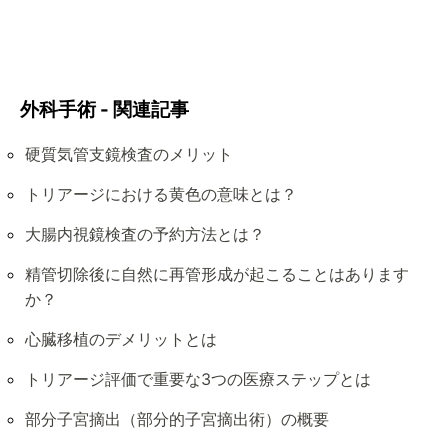
外科手術 - 関連記事
硬質気管支鏡検査のメリット
トリアージにおける黄色の意味とは？
大腸内視鏡検査の予約方法とは？
精管切除後に自然に再管形成が起こることはあります
か？
心臓移植のデメリットとは
トリアージ評価で重要な3つの医療ステップとは
部分子宮摘出（部分的子宮摘出術）の概要