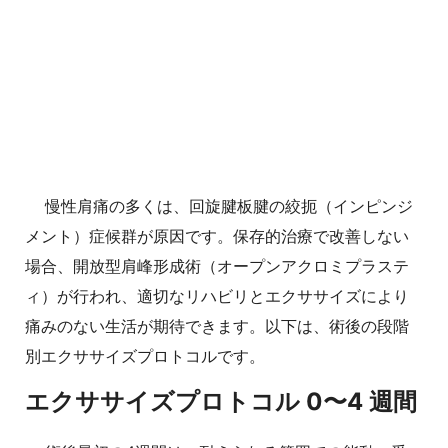
慢性肩痛の多くは、回旋腱板腱の絞扼（インピンジ
メント）症候群が原因です。保存的治療で改善しない
場合、開放型肩峰形成術（オープンアクロミプラステ
ィ）が行われ、適切なリハビリとエクササイズにより
痛みのない生活が期待できます。以下は、術後の段階
別エクササイズプロトコルです。
エクササイズプロトコル 0〜4 週間