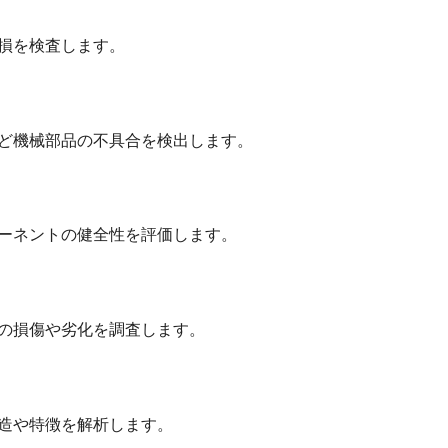
損を検査します。
ど機械部品の不具合を検出します。
ーネントの健全性を評価します。
の損傷や劣化を調査します。
造や特徴を解析します。