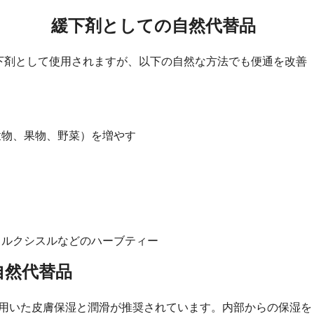
緩下剤としての自然代替品
ax）は下剤として使用されますが、以下の自然な方法でも便通を改善
穀物、果物、野菜）を増やす
ミルクシスルなどのハーブティー
自然代替品
用いた皮膚保湿と潤滑が推奨されています。内部からの保湿を