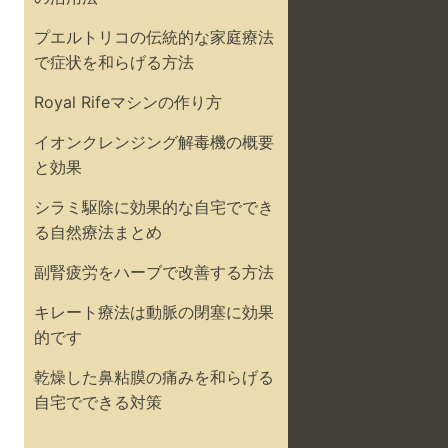
プエルトリコの伝統的な家庭療法
で症状を和らげる方法
Royal Rifeマシンの作り方
イオンクレンジング解毒機の概要
と効果
シラミ駆除に効果的な自宅ででき
る自然療法まとめ
副腎疲労をハーブで改善する方法
キレート療法は動脈の閉塞に効果
的です
乾燥した鼻粘膜の痛みを和らげる
自宅でできる対策