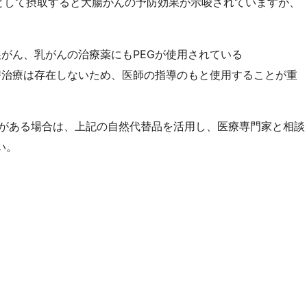
ントとして摂取すると大腸がんの予防効果が示唆されていますが、
がん、乳がんの治療薬にもPEGが使用されている
替治療は存在しないため、医師の指導のもと使用することが重
ーがある場合は、上記の自然代替品を活用し、医療専門家と相談
い。