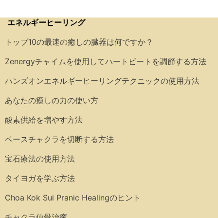
エネルギーヒーリング
トップ10の最速の癒しの臓器は何ですか？
Zenergyチャイムを使用してハートビートを調節する方法
ハンズオンエネルギーヒーリングテクニックの使用方法
あなたの癒しの力の使い方
酸素供給を増やす方法
ベースチャクラを切断する方法
宝石療法の使用方法
タイヨガを学ぶ方法
Choa Kok Sui Pranic Healingのヒント
チャクラ仙骨治癒