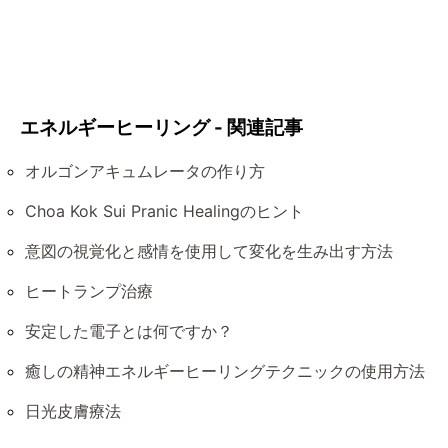
エネルギーヒーリング - 関連記事
オルゴンアキュムレータの作り方
Choa Kok Sui Pranic Healingのヒント
意図の視覚化と感情を使用して変化を生み出す方法
ヒートランプ治療
安定した電子とは何ですか？
癒しの精神エネルギーヒーリングテクニックの使用方法
日光皮膚療法