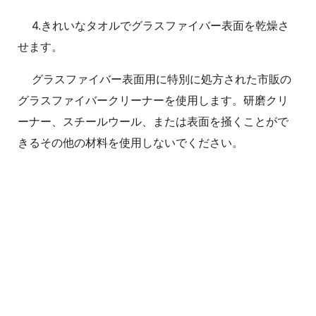
4.きれいなタオルでグラスファイバー表面を乾燥さ
せます。
グラスファイバー表面用に特別に処方された市販の
グラスファイバークリーナーを使用します。研磨クリ
ーナー、スチールウール、または表面を掻くことがで
きるその他の材料を使用しないでください。