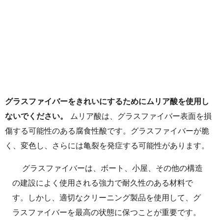
グラスファイバーをきれいにするためにムリア酸を使用し
ないでください。
ムリア酸は、グラスファイバー表面を損
傷する可能性のある腐食性酸です。グラスファイバーが脆
く、変色し、さらには亀裂を発症する可能性があります。
グラスファイバーは、ボート、小屋、その他の構造
の建設によく使用される強力で耐久性のある材料で
す。しかし、適切なクリーニング製品を使用して、グ
ラスファイバーを最高の状態に保つことが重要です。