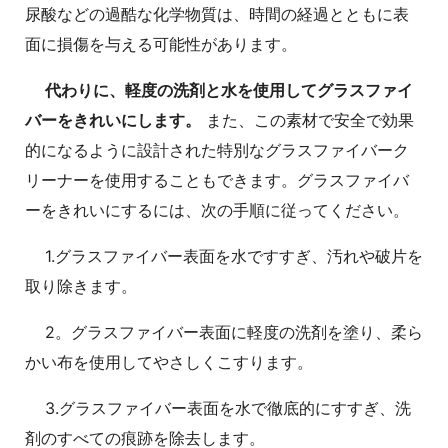
尿酸などの過酷な化学物質は、時間の経過とともに表
面に損傷を与える可能性があります。
代わりに、軽度の洗剤と水を使用してグラスファイ
バーをきれいにします。
また、この素材で安全で効果
的になるように設計された特別なグラスファイバーク
リーナーを使用することもできます。グラスファイバ
ーをきれいにするには、次の手順に従ってください。
1.グラスファイバー表面を水ですすぎ、汚れや破片を
取り除きます。
2。グラスファイバー表面に軽度の洗剤を塗り、柔ら
かい布を使用してやさしくこすります。
3.グラスファイバー表面を水で徹底的にすすぎ、洗
剤のすべての痕跡を除去します。